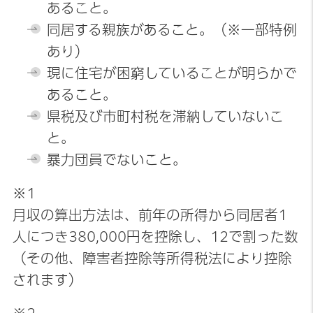
あること。
同居する親族があること。（※一部特例
あり）
現に住宅が困窮していることが明らかで
あること。
県税及び市町村税を滞納していないこ
と。
暴力団員でないこと。
※1
月収の算出方法は、前年の所得から同居者1
人につき380,000円を控除し、12で割った数
（その他、障害者控除等所得税法により控除
されます）