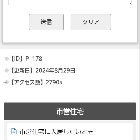
【ID】
P-178
【更新日】
2024年8月29日
【アクセス数】
27905
市営住宅
市営住宅に入居したいとき