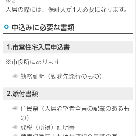
※2
入居の際には、保証人が1人必要になります。
申込みに必要な書類
1.市営住宅入居申込書
※市役所にあります
勤務証明（勤務先発行のもの）
2.添付書類
住民票（入居希望者全員の記載のあるも
の）
課税（所得）証明書