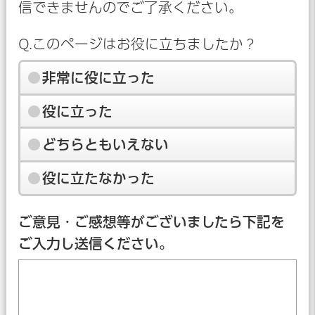
信できませんのでご了承ください。
Q.このページはお役に立ちましたか？
非常に役に立った
役に立った
どちらともいえない
役に立たなかった
ご意見・ご感想等がございましたら下記を
ご入力し送信ください。