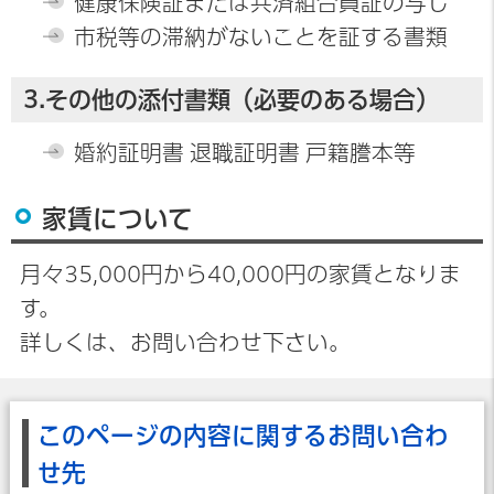
健康保険証または共済組合員証の写し
市税等の滞納がないことを証する書類
3.その他の添付書類
（必要のある場合）
婚約証明書 退職証明書 戸籍謄本等
家賃について
月々35,000円から40,000円の家賃となりま
す。
詳しくは、お問い合わせ下さい。
このページの内容に関するお問い合わ
せ先