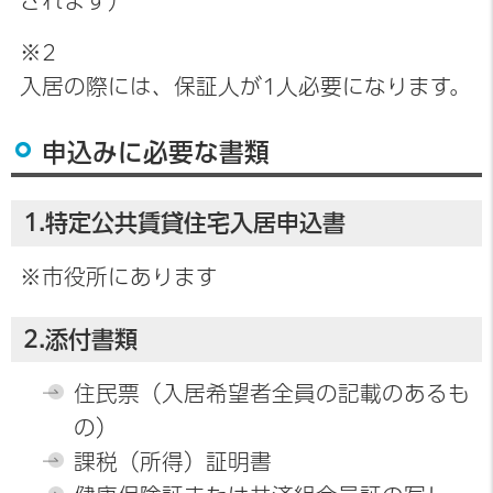
されます）
※2
入居の際には、保証人が1人必要になります。
申込みに必要な書類
1.特定公共賃貸住宅入居申込書
※市役所にあります
2.添付書類
住民票（入居希望者全員の記載のあるも
の）
課税（所得）証明書