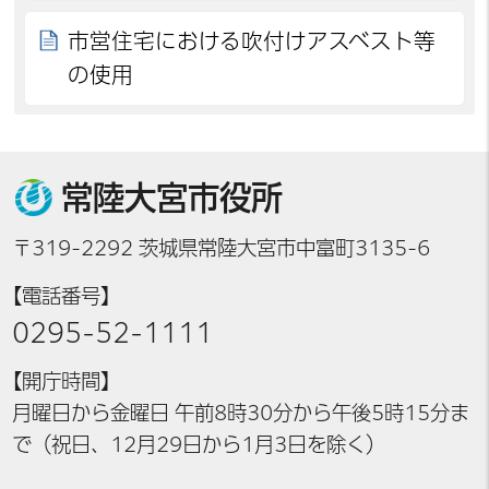
市営住宅における吹付けアスベスト等
の使用
常陸大宮市役所
〒319-2292 茨城県常陸大宮市中富町3135-6
【電話番号】
0295-52-1111
【開庁時間】
月曜日から金曜日 午前8時30分から午後5時15分ま
で（祝日、12月29日から1月3日を除く）