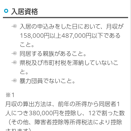
入居資格
入居の申込みをした日において、月収が
158,000円以上487,000円以下である
こと。
同居する親族があること。
県税及び市町村税を滞納していないこ
と。
暴力団員でないこと。
※1
月収の算出方法は、前年の所得から同居者1
人につき380,000円を控除し、12で割った数
（その他、障害者控除等所得税法により控除