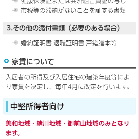
健康保険証または共済組合員証の写し
市税等の滞納がないことを証する書類
3.その他の添付書類
（必要のある場合）
婚約証明書 退職証明書 戸籍謄本等
家賃について
入居者の所得及び入居住宅の建築年度等によ
り家賃を決定し、毎年4月に改定を行います。
中堅所得者向け
美和地域・緒川地域・御前山地域のみとなり
ます。