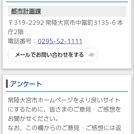
都市計画課
〒319-2292 常陸大宮市中富町3135-6 本
庁2階
電話番号：
0295-52-1111
メールでお問い合わせをする
アンケート
常陸大宮市ホームページをより良いサイト
にするために、皆さまのご意見・ご感想を
お聞かせください。
なお、この欄からのご意見・ご感想には返