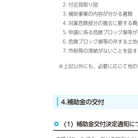
付近見取り図
補助事業の内容が分かる書類
対象危険部分の撤去に要する費
申請に係る危険ブロック塀等が
危険ブロック塀等の存する土地
市税等の滞納がないことを証す
※上記以外にも、必要に応じて他の
4.補助金の交付
(1) 補助金交付決定通知に