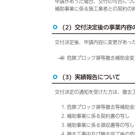
申請があった場合、交付の可否につ
補助事業に係る施工業者との契約の
(2) 交付決定後の事業内容
交付決定後、申請内容に変更があっ
危険ブロック塀等撤去補助金変
(3) 実績報告について
交付決定の通知を受けた方は、撤去
危険ブロック塀等撤去等補助金
補助事業に係る契約書の写し
補助事業に係る領収書等の写し
撤去工事中及び撤去完了後の危