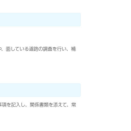
や、面している道路の調査を行い、補
事項を記入し、関係書類を添えて、常