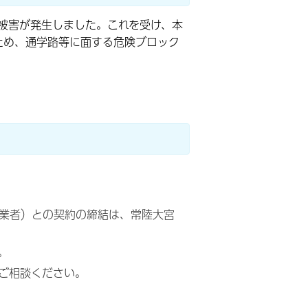
る被害が発生しました。これを受け、本
ため、通学路等に面する危険ブロック
業者）との契約の締結は、常陸大宮
。
ご相談ください。