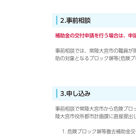
2.事前相談
補助金の交付申請を行う場合は、申
事前相談では、常陸大宮市の職員が
助の対象となるブロック塀等(危険
3.申し込み
事前相談で常陸大宮市から危険ブロ
陸大宮市役所都市計画課に直接提出
危険ブロック塀等撤去補助金交