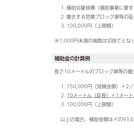
補助対象経費（補助事業に要す
撤去する危険ブロック塀等の延長
100,000円（上限額）
※1,000円未満の端数は切捨てと
補助金の計算例
長さ10メートルのブロック塀等の撤
150,000円（見積金額）×2／3
10メートル（延長）×1メートル
100,000円（上限額）
以上の場合、補助金額はイの93,0