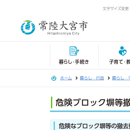
文字サイズ変更
暮らし・手続き
子育て・
ホーム
暮らし・行政
暮らし・
危険ブロック塀等
危険なブロック塀等の撤去