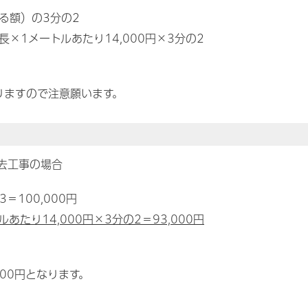
る額）の3分の2
×1メートルあたり14,000円×3分の2
なりますので注意願います。
去工事の場合
＝100,000円
あたり14,000円×3分の2＝93,000円
00円となります。