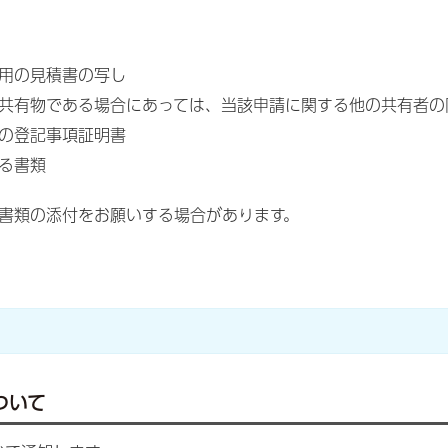
用の見積書の写し
共有物である場合にあっては、当該申請に関する他の共有者の
の登記事項証明書
る書類
書類の添付をお願いする場合があります。
ついて