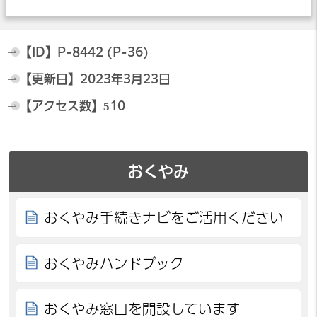
【ID】
P-8442 (P-36)
【更新日】
2023年3月23日
【アクセス数】
510
おくやみ
おくやみ手続きナビをご活用ください
おくやみハンドブック
おくやみ窓口を開設しています