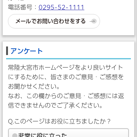
電話番号：
0295-52-1111
メールでお問い合わせをする
アンケート
常陸大宮市ホームページをより良いサイト
にするために、皆さまのご意見・ご感想を
お聞かせください。
なお、この欄からのご意見・ご感想には返
信できませんのでご了承ください。
Q.このページはお役に立ちましたか？
非常に役に立った