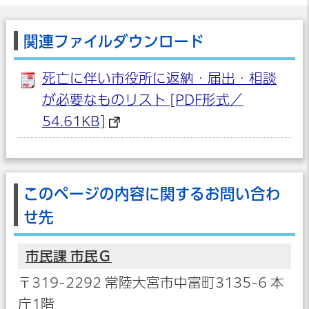
関連ファイルダウンロード
死亡に伴い市役所に返納・届出・相談
が必要なものリスト [PDF形式／
54.61KB]
このページの内容に関するお問い合わ
せ先
市民課 市民Ｇ
〒319-2292 常陸大宮市中富町3135-6 本
庁1階