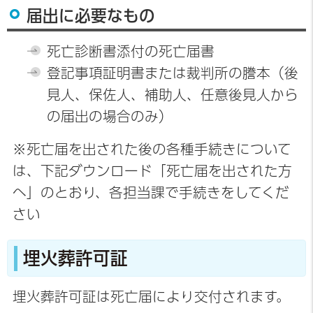
届出に必要なもの
死亡診断書添付の死亡届書
登記事項証明書または裁判所の謄本（後
見人、保佐人、補助人、任意後見人から
の届出の場合のみ）
※死亡届を出された後の各種手続きについて
は、下記ダウンロード「死亡届を出された方
へ」のとおり、各担当課で手続きをしてくだ
さい
埋火葬許可証
埋火葬許可証は死亡届により交付されます。