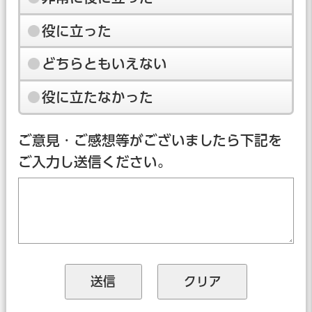
役に立った
どちらともいえない
役に立たなかった
ご意見・ご感想等がございましたら下記を
ご入力し送信ください。