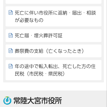
死亡に伴い市役所に返納・届出・相談
が必要なもの
死亡届・埋火葬許可証
葬祭費の支給（亡くなったとき）
年の途中で転入転出、死亡した方の住
民税（市民税・県民税）
常陸大宮市役所