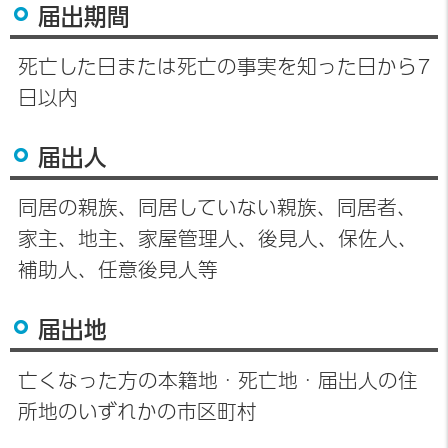
届出期間
死亡した日または死亡の事実を知った日から7
日以内
届出人
同居の親族、同居していない親族、同居者、
家主、地主、家屋管理人、後見人、保佐人、
補助人、任意後見人等
届出地
亡くなった方の本籍地・死亡地・届出人の住
所地のいずれかの市区町村