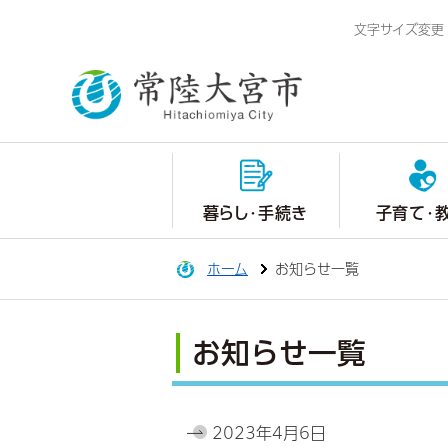
文字サイズ変更
暮らし・手続き
子育て・
ホーム
お知らせ一覧
お知らせ一覧
2023年4月6日