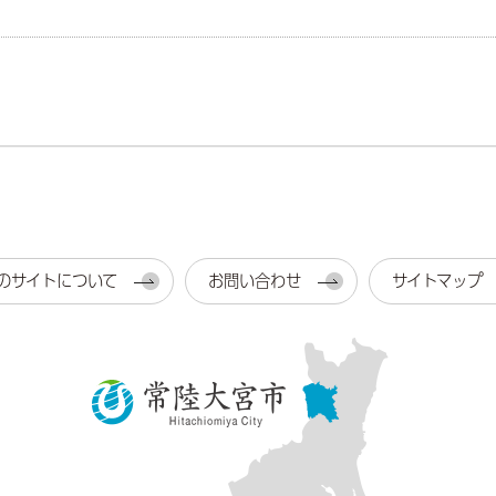
のサイトについて
お問い合わせ
サイトマップ