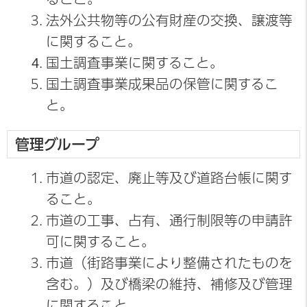
法外公共物等の公有財産の交換、譲渡等
に関すること。
国土調査事業に関すること。
国土調査事業成果品の保管に関するこ
と。
管理グループ
市道の認定、廃止等及び道路台帳に関す
ること。
市道の工事、占有、通行制限等の申請許
可に関すること。
市道（街路事業により整備されたものを
含む。）及び橋梁の維持、補修及び管理
に関すること。