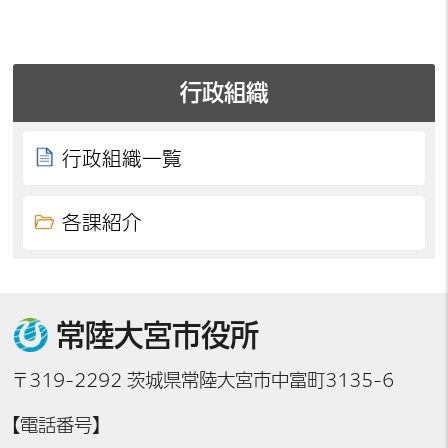
行政組織
行政組織一覧
各課紹介
常陸大宮市役所
〒319-2292 茨城県常陸大宮市中富町3135-6
【電話番号】