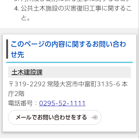
公共土木施設の災害復旧工事に関するこ
と。
このページの内容に関するお問い合わ
せ先
土木建設課
〒319-2292 常陸大宮市中富町3135-6 本
庁2階
電話番号：
0295-52-1111
メールでお問い合わせをする