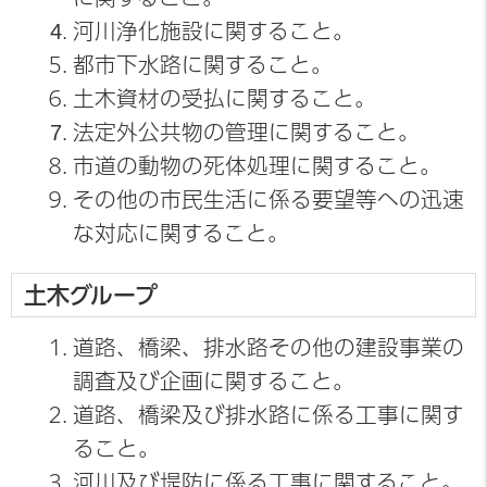
河川浄化施設に関すること。
都市下水路に関すること。
土木資材の受払に関すること。
法定外公共物の管理に関すること。
市道の動物の死体処理に関すること。
その他の市民生活に係る要望等への迅速
な対応に関すること。
土木グループ
道路、橋梁、排水路その他の建設事業の
調査及び企画に関すること。
道路、橋梁及び排水路に係る工事に関す
ること。
河川及び堤防に係る工事に関すること。