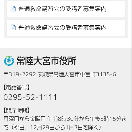
普通救命講習会の受講者募集案内
普通救命講習会の受講者募集案内
常陸大宮市役所
〒319-2292 茨城県常陸大宮市中富町3135-6
【電話番号】
0295-52-1111
【開庁時間】
月曜日から金曜日 午前8時30分から午後5時15分ま
で（祝日、12月29日から1月3日を除く）