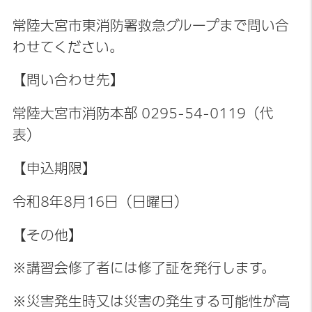
常陸大宮市東消防署救急グループまで問い合
わせてください。
【問い合わせ先】
常陸大宮市消防本部 0295-54-0119（代
表）
【申込期限】
令和8年8月16日（日曜日）
【その他】
※講習会修了者には修了証を発行します。
※災害発生時又は災害の発生する可能性が高