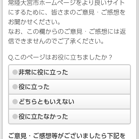
常陸大宮市ホームページをより良いサイト
にするために、皆さまのご意見・ご感想を
お聞かせください。
なお、この欄からのご意見・ご感想には返
信できませんのでご了承ください。
Q.このページはお役に立ちましたか？
非常に役に立った
役に立った
どちらともいえない
役に立たなかった
ご意見・ご感想等がございましたら下記を