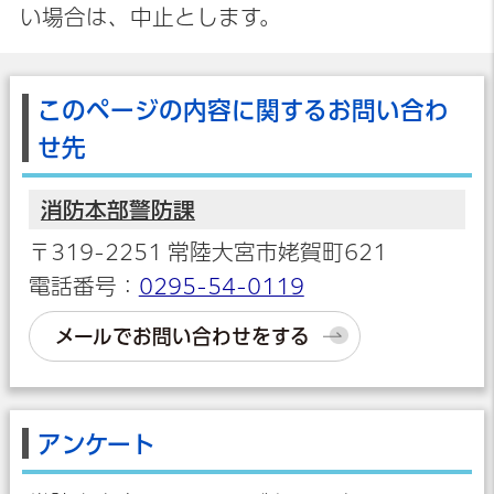
い場合は、中止とします。
このページの内容に関するお問い合わ
せ先
消防本部警防課
〒319-2251 常陸大宮市姥賀町621
電話番号：
0295-54-0119
メールでお問い合わせをする
アンケート