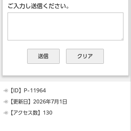
ご入力し送信ください。
【ID】
P-11964
【更新日】
2026年7月1日
【アクセス数】
130