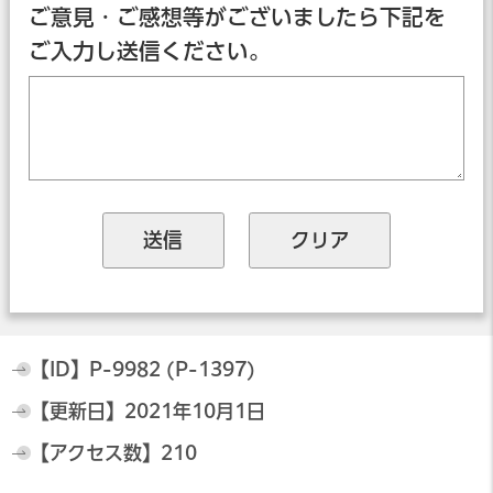
ご意見・ご感想等がございましたら下記を
ご入力し送信ください。
【ID】
P-9982 (P-1397)
【更新日】
2021年10月1日
【アクセス数】
210