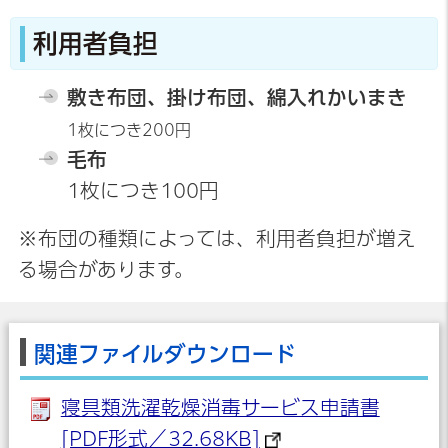
利用者負担
敷き布団、掛け布団、綿入れかいまき
1枚につき200円
毛布
1枚につき100円
※布団の種類によっては、利用者負担が増え
る場合があります。
関連ファイルダウンロード
寝具類洗濯乾燥消毒サービス申請書
[PDF形式／32.68KB]