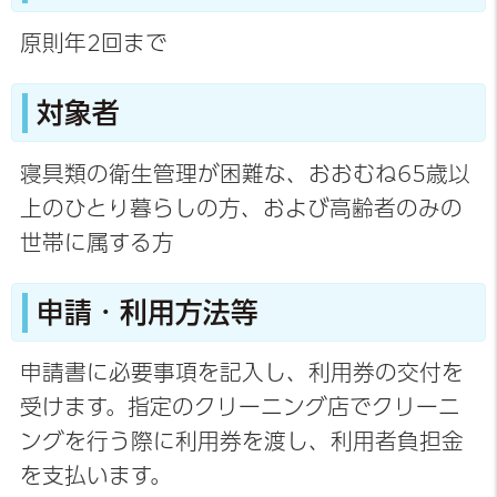
原則年2回まで
対象者
寝具類の衛生管理が困難な、おおむね65歳以
上のひとり暮らしの方、および高齢者のみの
世帯に属する方
申請・利用方法等
申請書に必要事項を記入し、利用券の交付を
受けます。指定のクリーニング店でクリーニ
ングを行う際に利用券を渡し、利用者負担金
を支払います。