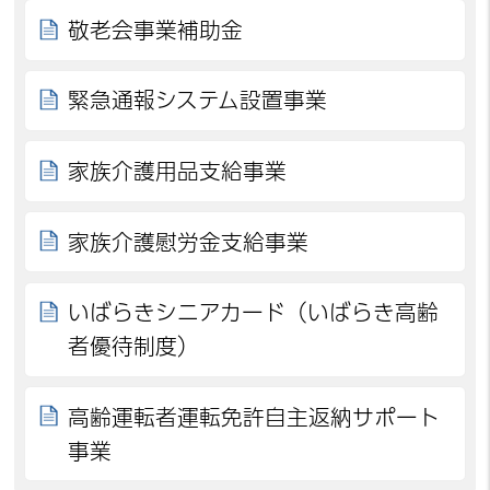
敬老会事業補助金
緊急通報システム設置事業
家族介護用品支給事業
家族介護慰労金支給事業
いばらきシニアカード（いばらき高齢
者優待制度）
高齢運転者運転免許自主返納サポート
事業