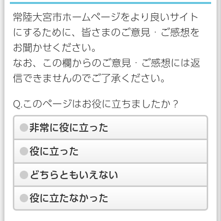
常陸大宮市ホームページをより良いサイト
にするために、皆さまのご意見・ご感想を
お聞かせください。
なお、この欄からのご意見・ご感想には返
信できませんのでご了承ください。
Q.このページはお役に立ちましたか？
非常に役に立った
役に立った
どちらともいえない
役に立たなかった