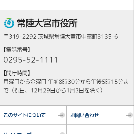
常陸大宮市役所
〒319-2292 茨城県常陸大宮市中富町3135-6
【電話番号】
0295-52-1111
【開庁時間】
月曜日から金曜日 午前8時30分から午後5時15分ま
で（祝日、12月29日から1月3日を除く）
このサイトについて
お問い合わせ