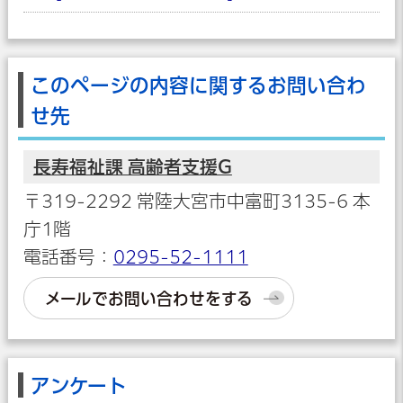
このページの内容に関するお問い合わ
せ先
長寿福祉課 高齢者支援G
〒319-2292 常陸大宮市中富町3135-6 本
庁1階
電話番号：
0295-52-1111
メールでお問い合わせをする
アンケート