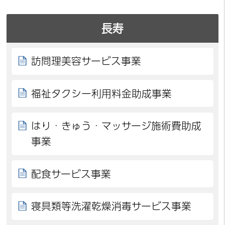
長寿
訪問理美容サービス事業
福祉タクシー利用料金助成事業
はり・きゅう・マッサージ施術費助成
事業
配食サービス事業
寝具類等洗濯乾燥消毒サービス事業