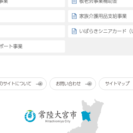
事業
敬老会事業補助金
家族介護用品支給事業
いばらきシニアカード（
ポート事業
のサイトについて
お問い合わせ
サイトマップ