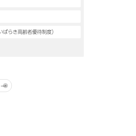
いばらき高齢者優待制度）