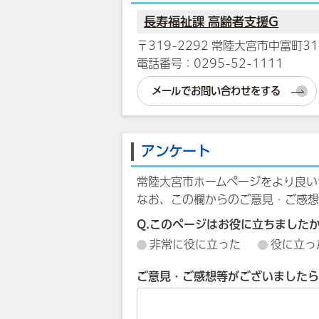
長寿福祉課 高齢者支援G
〒319-2292 常陸大宮市中富町31
電話番号：0295-52-1111
メールでお問い合わせをする
アンケート
常陸大宮市ホームページをより良い
なお、この欄からのご意見・ご感想
Q.このページはお役に立ちました
非常に役に立った
役に立っ
ご意見・ご感想等がございましたら