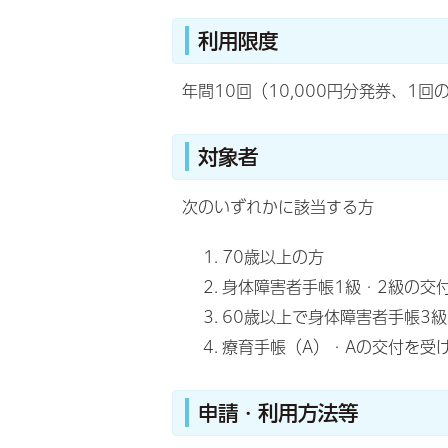
利用限度
年間10回（10,000円分発券、1
対象者
次のいずれかに該当する方
70歳以上の方
身体障害者手帳1級・2級の交
60歳以上で身体障害者手帳3
療育手帳（A）・Aの交付を受
申請・利用方法等