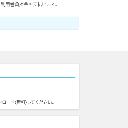
、利用者負担金を支払います。
ンロード(無料)してください。