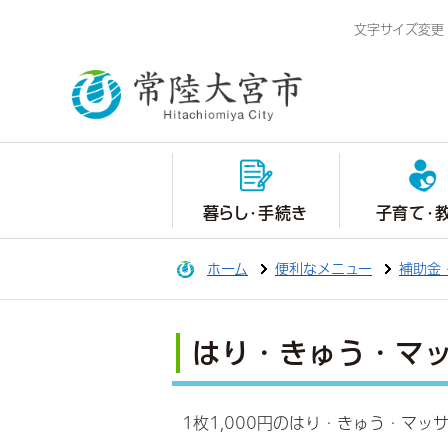
文字サイズ変更
暮らし・手続き
子育て・
ホーム
便利なメニュー
補助金
はり・きゅう・マ
1枚1,000円のはり・きゅう・マッ