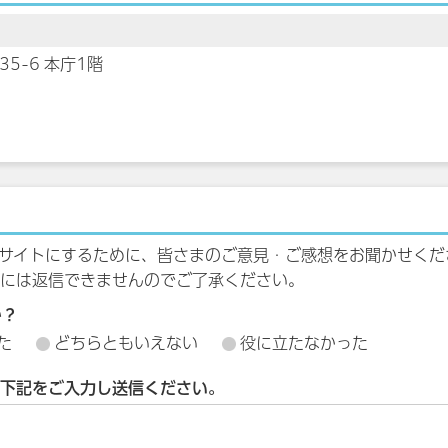
35-6 本庁1階
サイトにするために、皆さまのご意見・ご感想をお聞かせくだ
には返信できませんのでご了承ください。
か？
た
どちらともいえない
役に立たなかった
下記をご入力し送信ください。