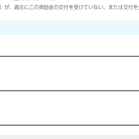
）が、過去にこの奨励金の交付を受けていない、または交付を