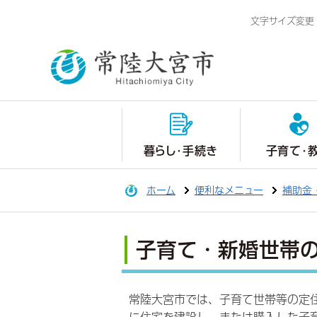
文字サイズ変更
暮らし・手続き
子育て・
ホーム
便利なメニュー
補助金
子育て・新婚世帯
常陸大宮市では、子育て世帯等の定