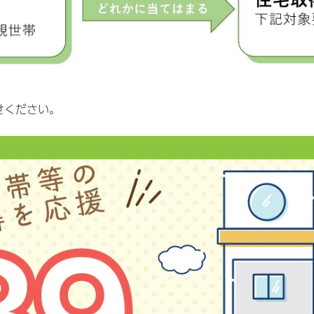
せください。