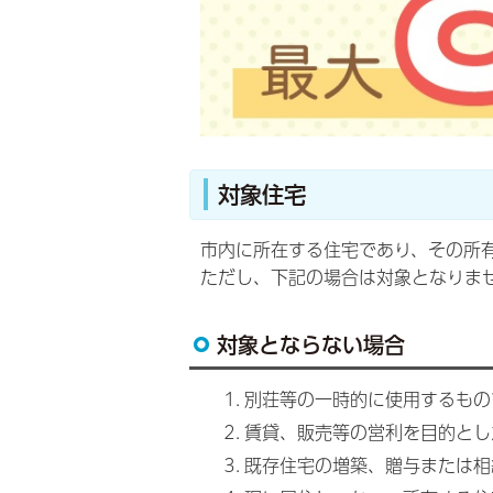
対象住宅
市内に所在する住宅であり、その所
ただし、下記の場合は対象となりま
対象とならない場合
別荘等の一時的に使用するもの
賃貸、販売等の営利を目的とし
既存住宅の増築、贈与または相