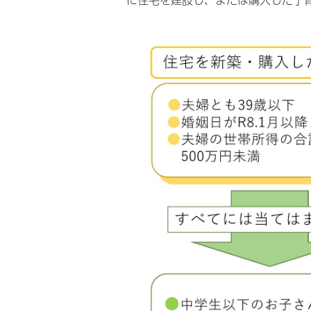
に住宅を建設し、または購入した子