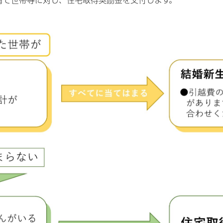
育て世帯等に対し、住宅取得奨励金を交付します。