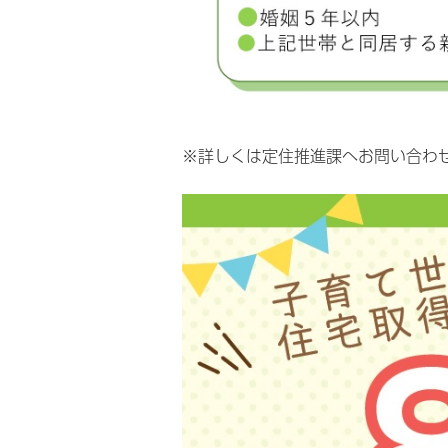
※詳しくは定住推進課へお問い合わ