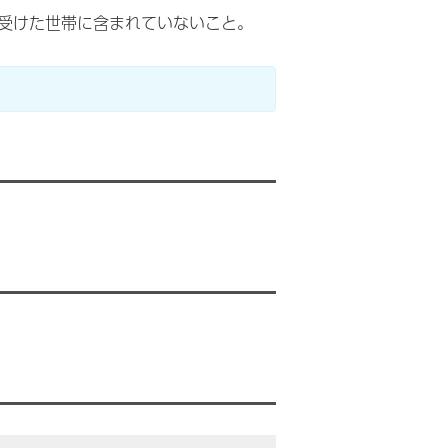
受けた世帯に含まれていないこと。