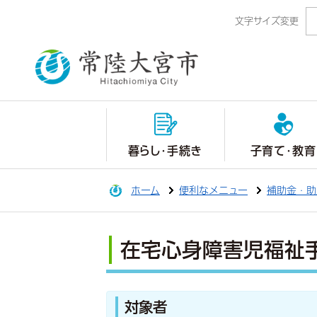
文字サイズ変更
暮らし・手続き
子育て・教育
ホーム
便利なメニュー
補助金・助
在宅心身障害児福祉
対象者