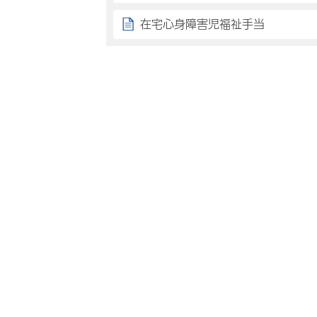
在宅心身障害児福祉手当