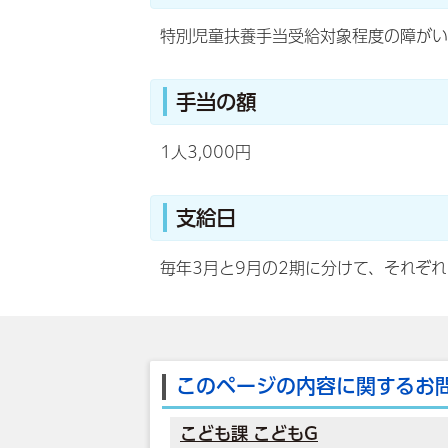
特別児童扶養手当受給対象程度の障がい
手当の額
1人3,000円
支給日
毎年3月と9月の2期に分けて、それぞれ
このページの内容に関するお
こども課 こどもG