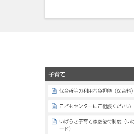
子育て
保育所等の利用者負担額（保育料
こどもセンターにご相談ください
いばらき子育て家庭優待制度（い
ード）