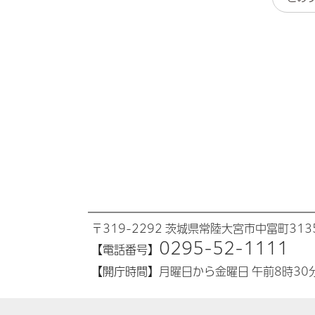
〒319-2292 茨城県常陸大宮市中富町313
0295-52-1111
【電話番号】
【開庁時間】
月曜日から金曜日 午前8時30