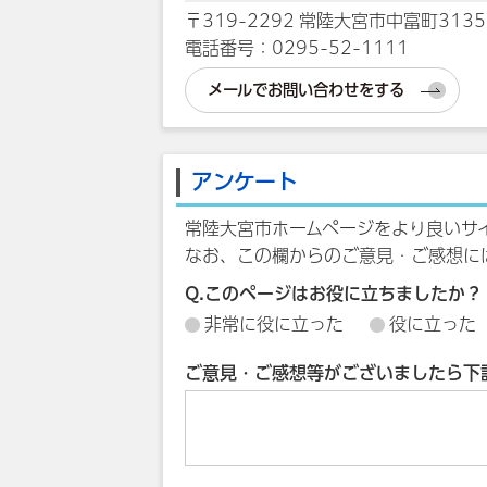
〒319-2292 常陸大宮市中富町3135
電話番号：0295-52-1111
メールでお問い合わせをする
アンケート
常陸大宮市ホームページをより良いサ
なお、この欄からのご意見・ご感想に
Q.このページはお役に立ちましたか？
非常に役に立った
役に立った
ご意見・ご感想等がございましたら下