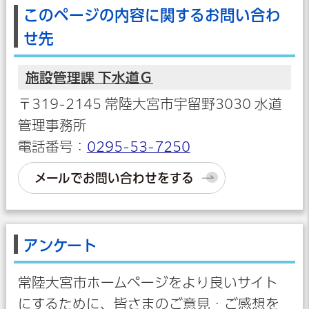
このページの内容に関するお問い合わ
せ先
施設管理課 下水道Ｇ
〒319-2145 常陸大宮市宇留野3030 水道
管理事務所
電話番号：
0295-53-7250
メールでお問い合わせをする
アンケート
常陸大宮市ホームページをより良いサイト
にするために、皆さまのご意見・ご感想を