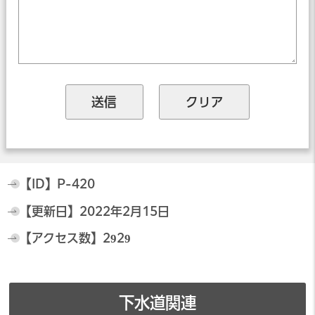
【ID】
P-420
【更新日】
2022年2月15日
【アクセス数】
2929
下水道関連