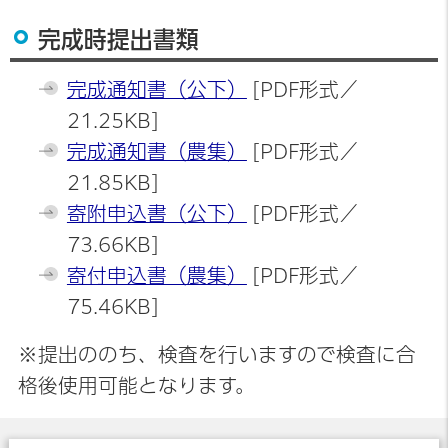
完成時提出書類
完成通知書（公下）
[PDF形式／
21.25KB]
完成通知書（農集）
[PDF形式／
21.85KB]
寄附申込書（公下）
[PDF形式／
73.66KB]
寄付申込書（農集）
[PDF形式／
75.46KB]
※提出ののち、検査を行いますので検査に合
格後使用可能となります。