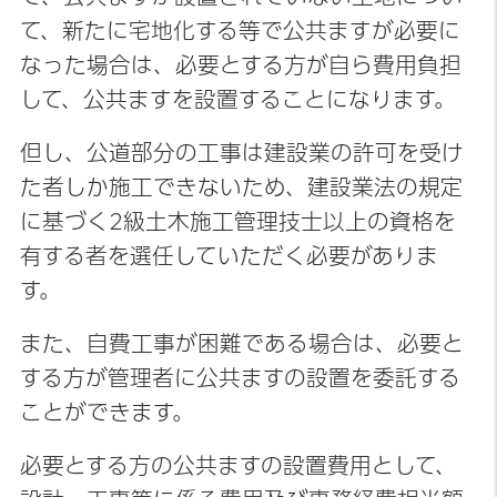
て、新たに宅地化する等で公共ますが必要に
なった場合は、必要とする方が自ら費用負担
して、公共ますを設置することになります。
但し、公道部分の工事は建設業の許可を受け
た者しか施工できないため、建設業法の規定
に基づく2級土木施工管理技士以上の資格を
有する者を選任していただく必要がありま
す。
また、自費工事が困難である場合は、必要と
する方が管理者に公共ますの設置を委託する
ことができます。
必要とする方の公共ますの設置費用として、