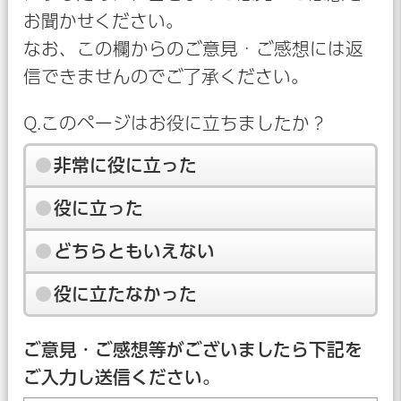
お聞かせください。
なお、この欄からのご意見・ご感想には返
信できませんのでご了承ください。
Q.このページはお役に立ちましたか？
非常に役に立った
役に立った
どちらともいえない
役に立たなかった
ご意見・ご感想等がございましたら下記を
ご入力し送信ください。