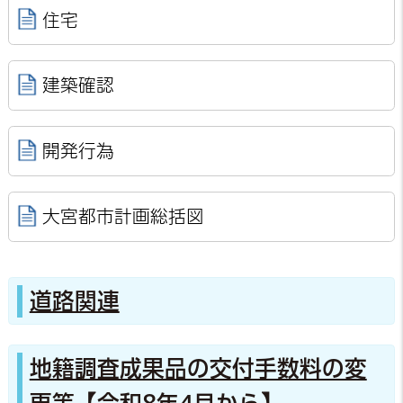
住宅
建築確認
開発行為
大宮都市計画総括図
道路関連
地籍調査成果品の交付手数料の変