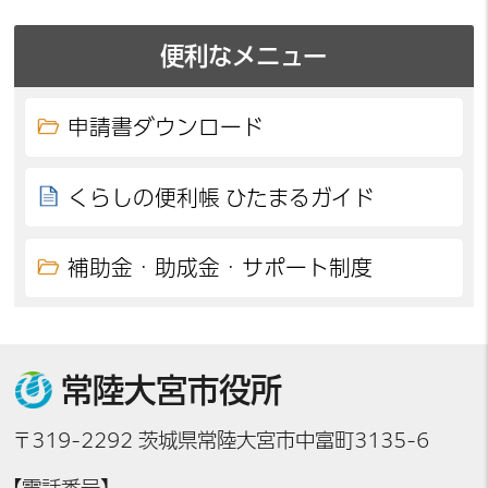
便利なメニュー
申請書ダウンロード
くらしの便利帳 ひたまるガイド
補助金・助成金・サポート制度
常陸大宮市役所
〒319-2292 茨城県常陸大宮市中富町3135-6
【電話番号】