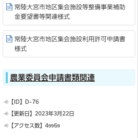
常陸大宮市地区集会施設等整備事業補助
金要望書等関連様式
常陸大宮市地区集会施設利用許可申請書
様式
農業委員会申請書類関連
【ID】
D-76
【更新日】
2023年3月22日
【アクセス数】
49969