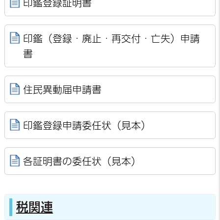
印鑑登録証明書
印鑑（登録・廃止・再交付・亡失）申請
書
住民異動届申請書
印鑑登録申請委任状（見本）
各証明書の委任状（見本）
税関連