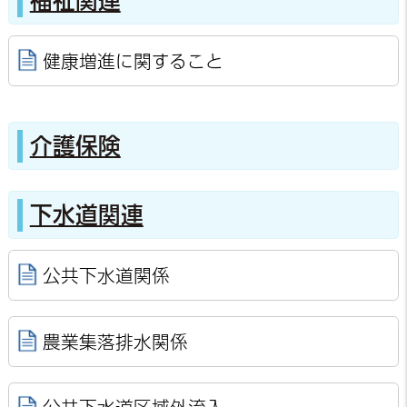
福祉関連
健康増進に関すること
介護保険
下水道関連
公共下水道関係
農業集落排水関係