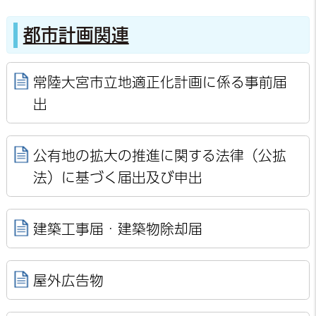
都市計画関連
常陸大宮市立地適正化計画に係る事前届
出
公有地の拡大の推進に関する法律（公拡
法）に基づく届出及び申出
建築工事届・建築物除却届
屋外広告物