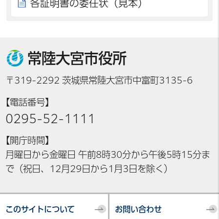
各証明書の委任状（見本）
常陸大宮市役所
〒319-2292 茨城県常陸大宮市中富町3135-6
【電話番号】
0295-52-1111
【開庁時間】
月曜日から金曜日 午前8時30分から午後5時15分ま
で（祝日、12月29日から1月3日を除く）
このサイトについて
お問い合わせ