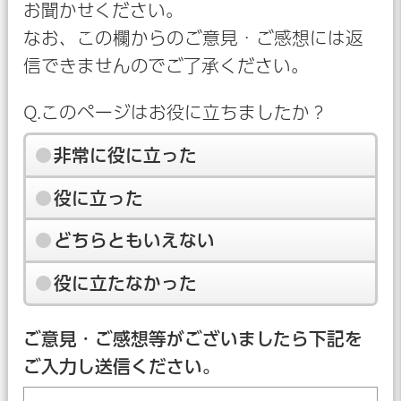
お聞かせください。
なお、この欄からのご意見・ご感想には返
信できませんのでご了承ください。
Q.このページはお役に立ちましたか？
非常に役に立った
役に立った
どちらともいえない
役に立たなかった
ご意見・ご感想等がございましたら下記を
ご入力し送信ください。