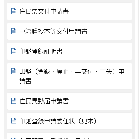
住民票交付申請書
戸籍謄抄本等交付申請書
印鑑登録証明書
印鑑（登録・廃止・再交付・亡失）申
請書
住民異動届申請書
印鑑登録申請委任状（見本）