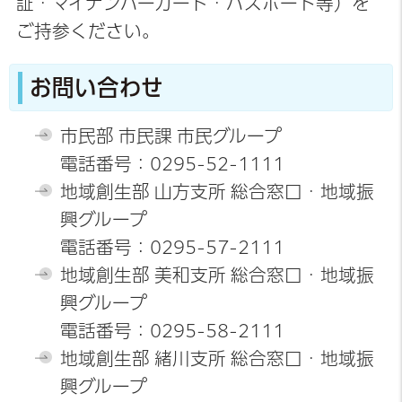
証・マイナンバーカード・パスポート等）を
ご持参ください。
お問い合わせ
市民部 市民課 市民グループ
電話番号：0295-52-1111
地域創生部 山方支所 総合窓口・地域振
興グループ
電話番号：0295-57-2111
地域創生部 美和支所 総合窓口・地域振
興グループ
電話番号：0295-58-2111
地域創生部 緒川支所 総合窓口・地域振
興グループ