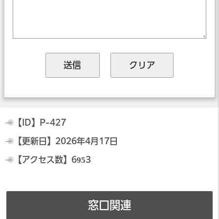
【ID】
P-427
【更新日】
2026年4月17日
【アクセス数】
6953
窓口関連