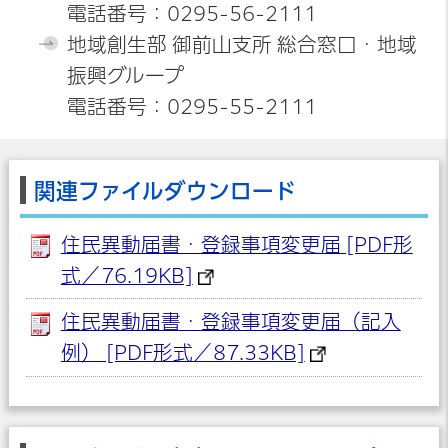
電話番号：0295-56-2111
地域創生部 御前山支所 総合窓口・地域
振興グループ
電話番号：0295-55-2111
関連ファイルダウンロード
住民異動届書・登録事項変更届 [PDF形
式／76.19KB]
住民異動届書・登録事項変更届（記入
例） [PDF形式／87.33KB]