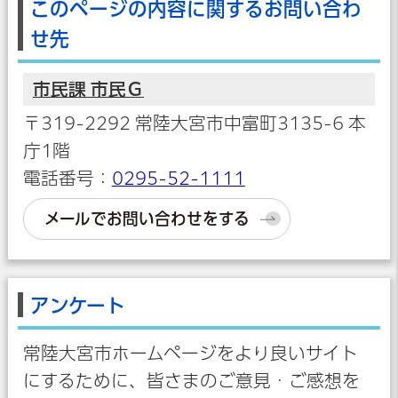
このページの内容に関するお問い合わ
せ先
市民課 市民Ｇ
〒319-2292 常陸大宮市中富町3135-6 本
庁1階
電話番号：
0295-52-1111
メールでお問い合わせをする
アンケート
常陸大宮市ホームページをより良いサイト
にするために、皆さまのご意見・ご感想を