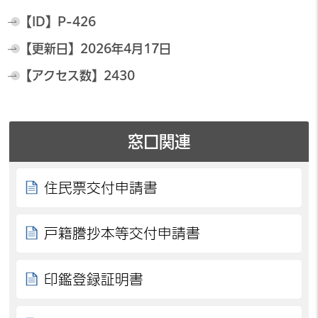
【ID】
P-426
【更新日】
2026年4月17日
【アクセス数】
2430
窓口関連
住民票交付申請書
戸籍謄抄本等交付申請書
印鑑登録証明書