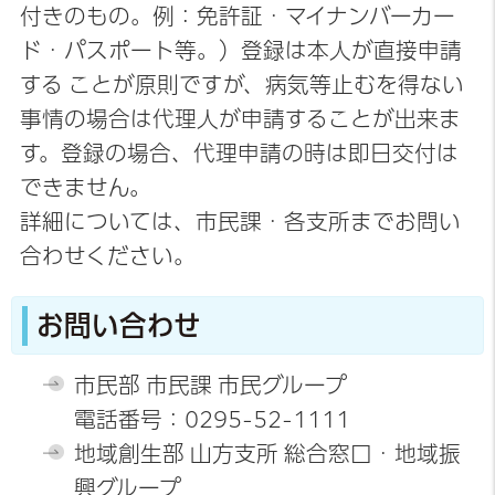
付きのもの。例：免許証・マイナンバーカー
ド・パスポート等。）登録は本人が直接申請
する ことが原則ですが、病気等止むを得ない
事情の場合は代理人が申請することが出来ま
す。登録の場合、代理申請の時は即日交付は
できません。
詳細については、市民課・各支所までお問い
合わせください。
お問い合わせ
市民部 市民課 市民グループ
電話番号：0295-52-1111
地域創生部 山方支所 総合窓口・地域振
興グループ