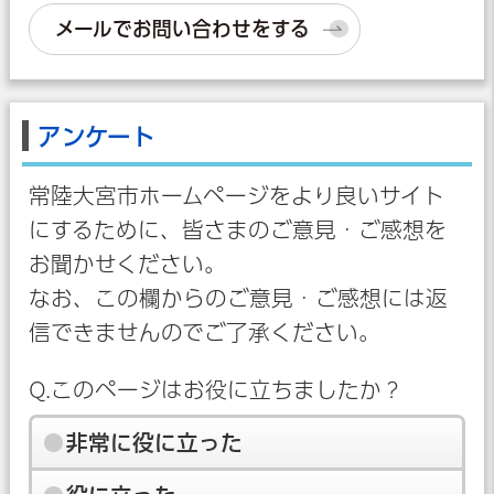
メールでお問い合わせをする
アンケート
常陸大宮市ホームページをより良いサイト
にするために、皆さまのご意見・ご感想を
お聞かせください。
なお、この欄からのご意見・ご感想には返
信できませんのでご了承ください。
Q.このページはお役に立ちましたか？
非常に役に立った