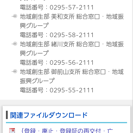
電話番号：0295-57-2111
地域創生部 美和支所 総合窓口・地域振
興グループ
電話番号：0295-58-2111
地域創生部 緒川支所 総合窓口・地域振
興グループ
電話番号：0295-56-2111
地域創生部 御前山支所 総合窓口・地域
振興グループ
電話番号：0295-55-2111
関連ファイルダウンロード
｛登録・廃止・登録証の再交付・亡