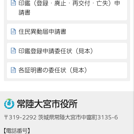
印鑑（登録・廃止・再交付・亡失）申
請書
住民異動届申請書
印鑑登録申請委任状（見本）
各証明書の委任状（見本）
常陸大宮市役所
〒319-2292 茨城県常陸大宮市中富町3135-6
【電話番号】