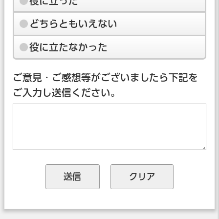
役に立った
どちらともいえない
役に立たなかった
ご意見・ご感想等がございましたら下記を
ご入力し送信ください。