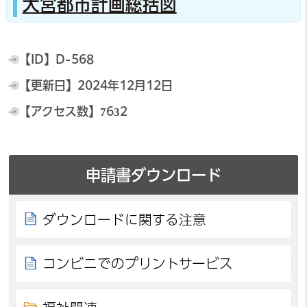
大宮都市計画総括図
【ID】
D-568
【更新日】
2024年12月12日
【アクセス数】
7632
申請書ダウンロード
ダウンロードに関する注意
コンビニでのプリントサービス