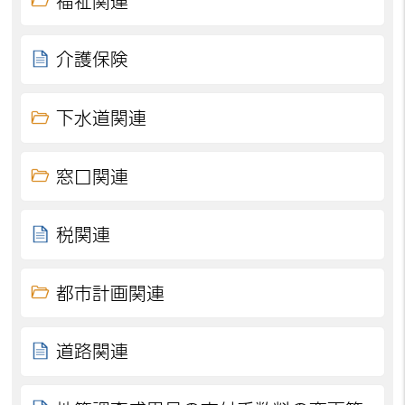
福祉関連
介護保険
下水道関連
窓口関連
税関連
都市計画関連
道路関連