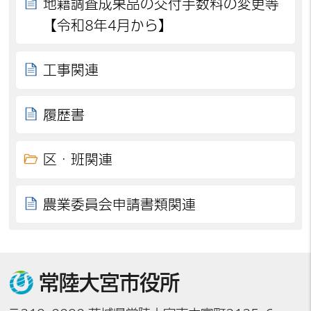
地籍調査成果品の交付手数料の変更等
【令和8年4月から】
工事関連
履歴書
区・班関連
農業委員会申請書類関連
常陸大宮市役所