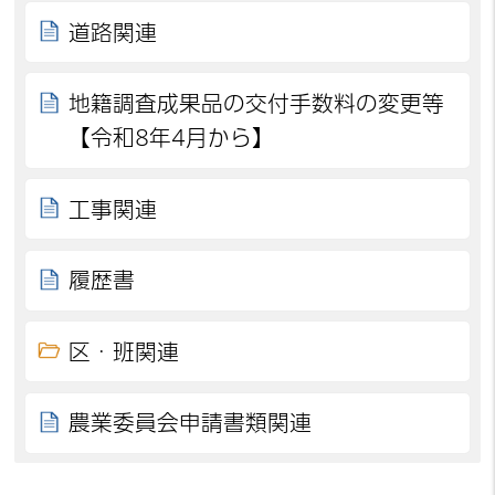
道路関連
地籍調査成果品の交付手数料の変更等
【令和8年4月から】
工事関連
履歴書
区・班関連
農業委員会申請書類関連