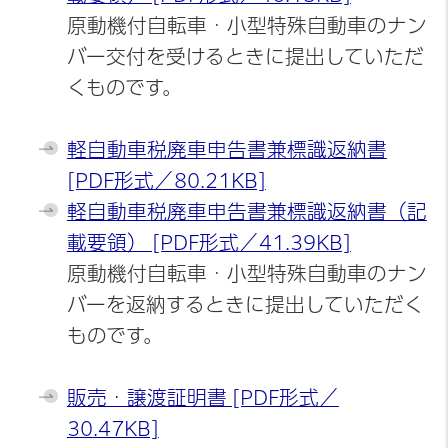
原動機付自転車・小型特殊自動車のナン
バー交付を受けるときに提出していただ
くものです。
軽自動車税廃車申告書兼標識返納書
[PDF形式／80.21KB]
軽自動車税廃車申告書兼標識返納書（記
載要領） [PDF形式／41.39KB]
原動機付自転車・小型特殊自動車のナン
バーを返納するときに提出していただく
ものです。
販売・譲渡証明書 [PDF形式／
30.47KB]