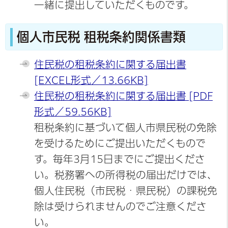
一緒に提出していただくものです。
個人市民税 租税条約関係書類
住民税の租税条約に関する届出書
[EXCEL形式／13.66KB]
住民税の租税条約に関する届出書 [PDF
形式／59.56KB]
租税条約に基づいて個人市県民税の免除
を受けるためにご提出いただくもので
す。毎年3月15日までにご提出くださ
い。税務署への所得税の届出だけでは、
個人住民税（市民税・県民税）の課税免
除は受けられませんのでご注意くださ
い。