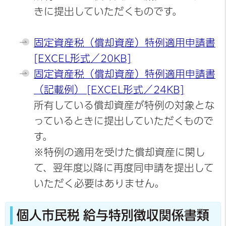
きに提出していただくものです。
固定資産税（償却資産）特例適用申請書
[EXCEL形式／20KB]
固定資産税（償却資産）特例適用申請書
（記載例） [EXCEL形式／24KB]
所有している償却資産が特例の対象とな
っているときに提出していただくもので
す。
※特例の適用を受けた償却資産に関し
て、翌年度以降に再度同申請を提出して
いただく必要はありません。
個人市民税 給与特別徴収関係書類