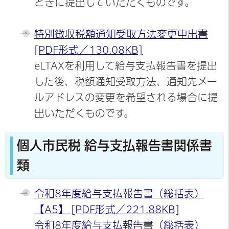
ときに提出していただくものです。
特別徴収税額通知受取方法変更申出書
[PDF形式／130.08KB]
eLTAXを利用して給与支払報告書を提出
した後、税額通知受取方法、通知先メー
ルアドレスの変更を希望される場合に提
出いただくものです。
個人市民税 給与支払報告書関係書
類
令和8年度給与支払報告書（総括表）
【A5】 [PDF形式／221.88KB]
令和8年度給与支払報告書（総括表）