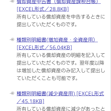
償却資産申告書（償却資産課税台帳）
[EXCEL形式／28.8KB]
所有している償却資産を申告するときに
提出していただくものです。
種類別明細書(増加資産・全資産用）
[EXCEL形式／56.04KB]
所有している償却資産の明細を記入して
提出していただくものです。翌年度以降
は増加した償却資産のみ記入して提出し
ていただくことも可能です。
種類別明細書(減少資産用) [EXCEL形式
／45.18KB]
所有している償却資産に減少があったと