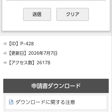
【ID】
P-428
【更新日】
2026年7月7日
【アクセス数】
26178
申請書ダウンロード
ダウンロードに関する注意