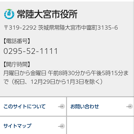
常陸大宮市役所
〒319-2292 茨城県常陸大宮市中富町3135-6
【電話番号】
0295-52-1111
【開庁時間】
月曜日から金曜日 午前8時30分から午後5時15分ま
で（祝日、12月29日から1月3日を除く）
このサイトについて
お問い合わせ
サイトマップ