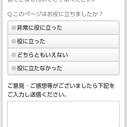
Q.このページはお役に立ちましたか？
非常に役に立った
役に立った
どちらともいえない
役に立たなかった
ご意見・ご感想等がございましたら下記を
ご入力し送信ください。