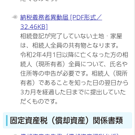
納税義務者異動届 [PDF形式／
32.46KB]
相続登記が完了していない土地・家屋
は、相続人全員の共有物となります。
令和2年4月1日以降に亡くなった方の相
続人（現所有者）全員について、氏名や
住所等の申告が必要です。相続人（現所
有者）であることを知った日の翌日から
3カ月を経過した日までに提出していた
だくものです。
固定資産税（償却資産）関係書類