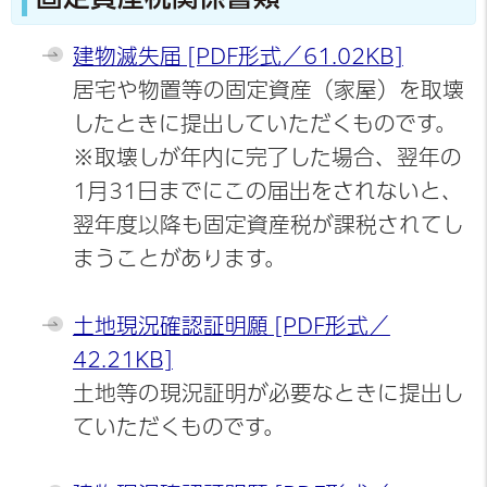
建物滅失届 [PDF形式／61.02KB]
居宅や物置等の固定資産（家屋）を取壊
したときに提出していただくものです。
※取壊しが年内に完了した場合、翌年の
1月31日までにこの届出をされないと、
翌年度以降も固定資産税が課税されてし
まうことがあります。
土地現況確認証明願 [PDF形式／
42.21KB]
土地等の現況証明が必要なときに提出し
ていただくものです。