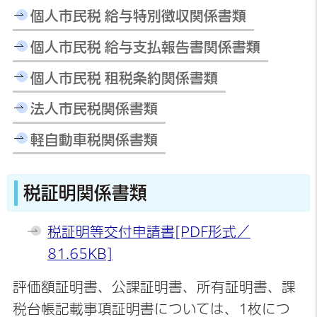
個人市民税 給与特別徴収関係書類
個人市民税 給与支払報告書関係書類
個人市民税 租税条約関係書類
法人市民税関係書類
軽自動車税関係書類
税証明関係書類
税証明等交付申請書[PDF形式／
81.65KB]
評価額証明書、公課証明書、所有証明書、課
税台帳記載事項証明書については、1枚につ