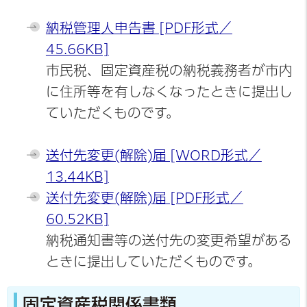
納税管理人申告書 [PDF形式／
45.66KB]
市民税、固定資産税の納税義務者が市内
に住所等を有しなくなったときに提出し
ていただくものです。
送付先変更(解除)届 [WORD形式／
13.44KB]
送付先変更(解除)届 [PDF形式／
60.52KB]
納税通知書等の送付先の変更希望がある
ときに提出していただくものです。
固定資産税関係書類