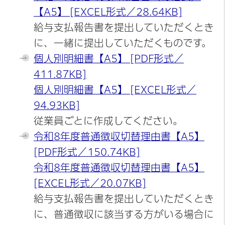
【A5】 [EXCEL形式／28.64KB]
給与支払報告書を提出していただくとき
に、一緒に提出していただくものです。
個人別明細書【A5】 [PDF形式／
411.87KB]
個人別明細書【A5】 [EXCEL形式／
94.93KB]
従業員ごとに作成してください。
令和8年度普通徴収切替理由書【A5】
[PDF形式／150.74KB]
令和8年度普通徴収切替理由書【A5】
[EXCEL形式／20.07KB]
給与支払報告書を提出していただくとき
に、普通徴収に該当する方がいる場合に