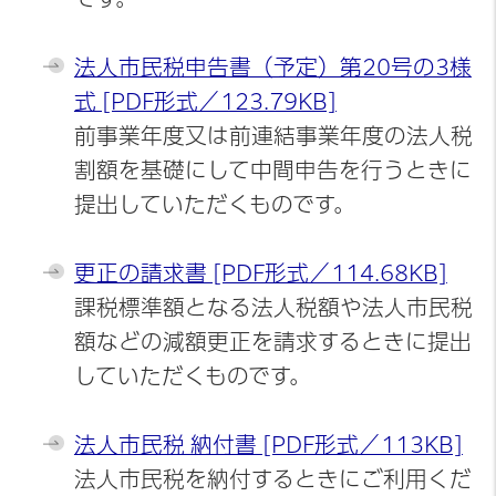
法人市民税申告書（予定）第20号の3様
式 [PDF形式／123.79KB]
前事業年度又は前連結事業年度の法人税
割額を基礎にして中間申告を行うときに
提出していただくものです。
更正の請求書 [PDF形式／114.68KB]
課税標準額となる法人税額や法人市民税
額などの減額更正を請求するときに提出
していただくものです。
法人市民税 納付書 [PDF形式／113KB]
法人市民税を納付するときにご利用くだ