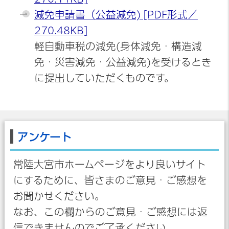
減免申請書（公益減免) [PDF形式／
270.48KB]
軽自動車税の減免(身体減免・構造減
免・災害減免・公益減免)を受けるとき
に提出していただくものです。
アンケート
常陸大宮市ホームページをより良いサイト
にするために、皆さまのご意見・ご感想を
お聞かせください。
なお、この欄からのご意見・ご感想には返
信できませんのでご了承ください。