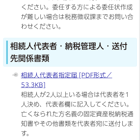
ください。委任する方による委任状作成
が難しい場合は税務徴収課までお問い合
わせください。
相続人代表者・納税管理人・送付
先関係書類
相続人代表者指定届 [PDF形式／
53.3KB]
相続人が2人以上いる場合は代表者を1
人決め、代表者欄に記入してください。
亡くなられた方名義の固定資産税納税通
知書やその他書類を代表者宛に送付しま
す。