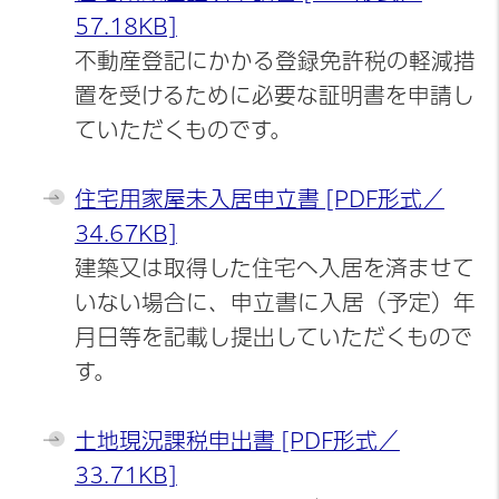
57.18KB]
不動産登記にかかる登録免許税の軽減措
置を受けるために必要な証明書を申請し
ていただくものです。
住宅用家屋未入居申立書 [PDF形式／
34.67KB]
建築又は取得した住宅へ入居を済ませて
いない場合に、申立書に入居（予定）年
月日等を記載し提出していただくもので
す。
土地現況課税申出書 [PDF形式／
33.71KB]