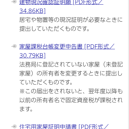
建物現況確認証明願 [PDF形式／
34.86KB]
居宅や物置等の現況証明が必要なときに
提出していただくものです。
家屋課税台帳変更申告書 [PDF形式／
30.79KB]
法務局に登記されていない家屋（未登記
家屋）の所有者を変更するときに提出し
ていただくものです。
※この届出をされないと、翌年度以降も
以前の所有者名で固定資産税が課税され
ます。
住宅用家屋証明申請書 [PDF形式／