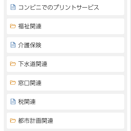
コンビニでのプリントサービス
福祉関連
介護保険
下水道関連
窓口関連
税関連
都市計画関連