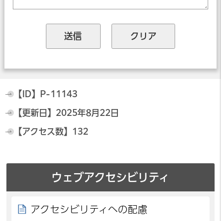
【ID】
P-11143
【更新日】
2025年8月22日
【アクセス数】
132
ウェブアクセシビリティ
アクセシビリティへの配慮