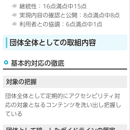
継続性：16点満点中15点
実現内容の確認と公開：8点満点中8点
利用者との協調：6点満点中1点
団体全体としての取組内容
基本的対応の徹底
対象の把握
団体全体として定期的にアクセシビリティ対
応の対象となるコンテンツを洗い出し把握し
ている