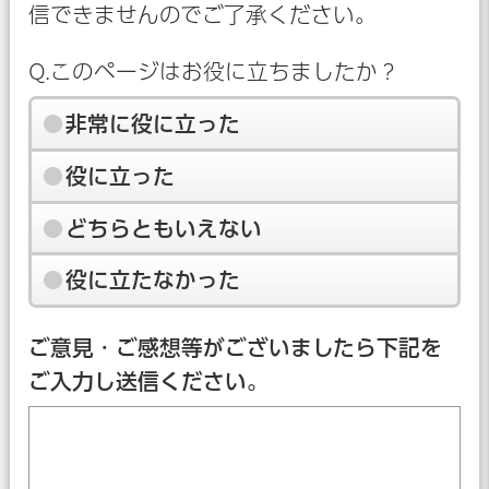
信できませんのでご了承ください。
Q.このページはお役に立ちましたか？
非常に役に立った
役に立った
どちらともいえない
役に立たなかった
ご意見・ご感想等がございましたら下記を
ご入力し送信ください。