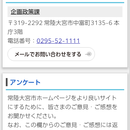
企画政策課
〒319-2292 常陸大宮市中富町3135-6 本
庁3階
電話番号：
0295-52-1111
メールでお問い合わせをする
アンケート
常陸大宮市ホームページをより良いサイト
にするために、皆さまのご意見・ご感想を
お聞かせください。
なお、この欄からのご意見・ご感想には返