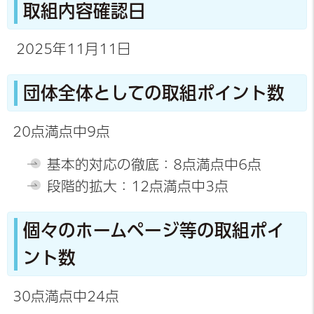
取組内容確認日
2025年11月11日
団体全体としての取組ポイント数
20点満点中9点
基本的対応の徹底：8点満点中6点
段階的拡大：12点満点中3点
個々のホームページ等の取組ポイ
ント数
30点満点中24点