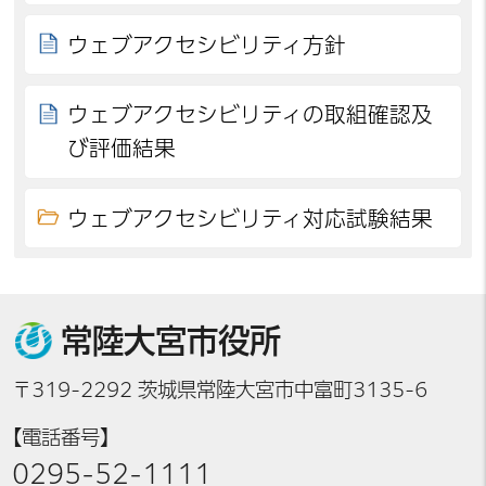
ウェブアクセシビリティ方針
ウェブアクセシビリティの取組確認及
び評価結果
ウェブアクセシビリティ対応試験結果
常陸大宮市役所
〒319-2292 茨城県常陸大宮市中富町3135-6
【電話番号】
0295-52-1111