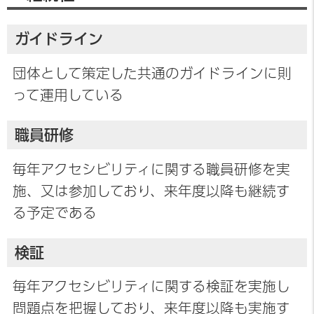
ガイドライン
団体として策定した共通のガイドラインに則
って運用している
職員研修
毎年アクセシビリティに関する職員研修を実
施、又は参加しており、来年度以降も継続す
る予定である
検証
毎年アクセシビリティに関する検証を実施し
問題点を把握しており、来年度以降も実施す