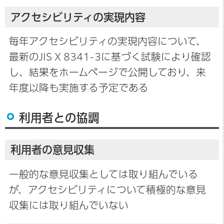
アクセシビリティの実現内容
毎年アクセシビリティの実現内容について、
最新のJIS X 8341-3に基づく試験により確認
し、結果をホームページで公開しており、来
年度以降も実施する予定である
利用者との協調
利用者の意見収集
一般的な意見収集としては取り組んでいる
が、アクセシビリティについて積極的な意見
収集には取り組んでいない