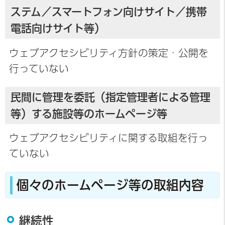
ステム／スマートフォン向けサイト／携帯
電話向けサイト等）
ウェブアクセシビリティ方針の策定・公開を
行っていない
民間に管理を委託（指定管理者による管理
等）する施設等のホームページ等
ウェブアクセシビリティに関する取組を行っ
ていない
個々のホームページ等の取組内容
継続性