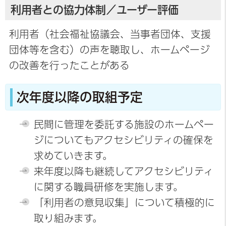
利用者との協力体制／ユーザー評価
利用者（社会福祉協議会、当事者団体、支援
団体等を含む）の声を聴取し、ホームページ
の改善を行ったことがある
次年度以降の取組予定
民間に管理を委託する施設のホームペー
ジについてもアクセシビリティの確保を
求めていきます。
来年度以降も継続してアクセシビリティ
に関する職員研修を実施します。
「利用者の意見収集」について積極的に
取り組みます。