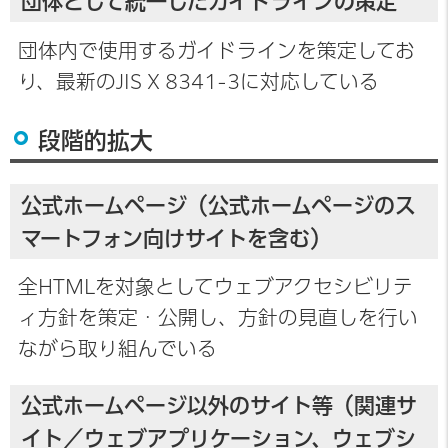
団体として統一したガイドラインの策定
団体内で使用するガイドラインを策定してお
り、最新のJIS X 8341-3に対応している
段階的拡大
公式ホームページ（公式ホームページのス
マートフォン向けサイトを含む）
全HTMLを対象としてウェブアクセシビリテ
ィ方針を策定・公開し、方針の見直しを行い
ながら取り組んでいる
公式ホームページ以外のサイト等（関連サ
イト／ウェブアプリケーション、ウェブシ