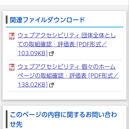
関連ファイルダウンロード
ウェブアクセシビリティ 団体全体とし
ての取組確認・評価表 [PDF形式／
103.09KB]
ウェブアクセシビリティ 個々のホーム
ページの取組確認・評価表 [PDF形式／
138.02KB]
このページの内容に関するお問い合わ
せ先