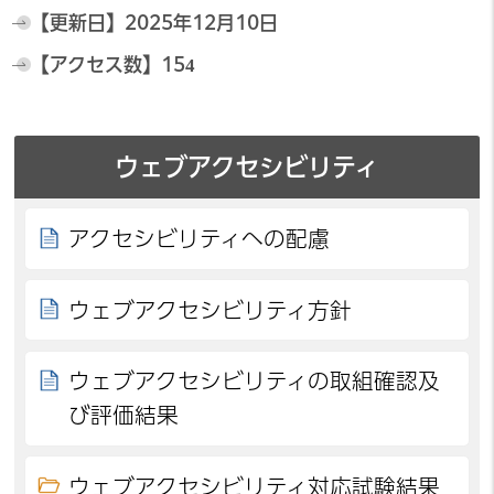
【更新日】
2025年12月10日
【アクセス数】
154
ウェブアクセシビリティ
アクセシビリティへの配慮
ウェブアクセシビリティ方針
ウェブアクセシビリティの取組確認及
び評価結果
ウェブアクセシビリティ対応試験結果