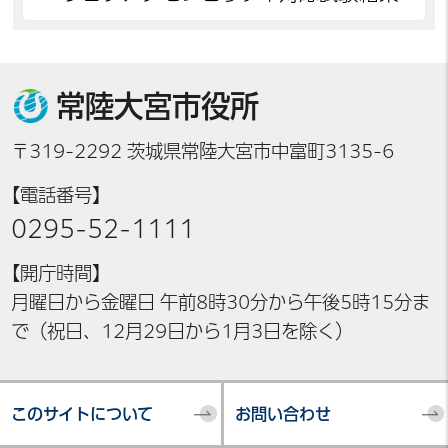
常陸大宮市役所
〒319-2292 茨城県常陸大宮市中富町3135-6
【電話番号】
0295-52-1111
【開庁時間】
月曜日から金曜日 午前8時30分から午後5時15分ま
で（祝日、12月29日から1月3日を除く）
このサイトについて
お問い合わせ