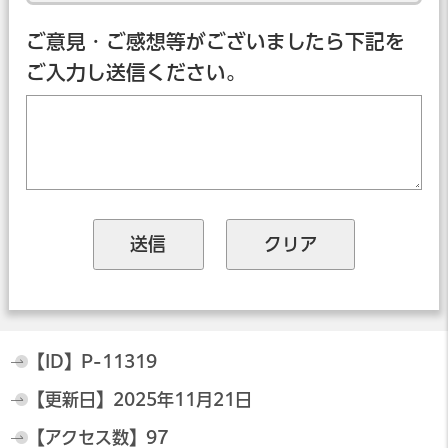
ご意見・ご感想等がございましたら下記を
ご入力し送信ください。
【ID】
P-11319
【更新日】
2025年11月21日
【アクセス数】
97