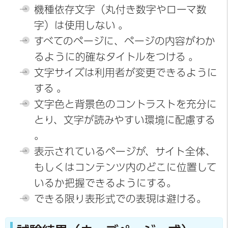
機種依存文字（丸付き数字やローマ数
字）は使用しない 。
すべてのページに、ページの内容がわか
るように的確なタイトルをつける 。
文字サイズは利用者が変更できるように
する 。
文字色と背景色のコントラストを充分に
とり、文字が読みやすい環境に配慮する
。
表示されているページが、サイト全体、
もしくはコンテンツ内のどこに位置して
いるか把握できるようにする。
できる限り表形式での表現は避ける。