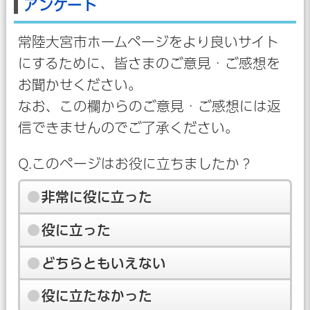
アンケート
常陸大宮市ホームページをより良いサイト
にするために、皆さまのご意見・ご感想を
お聞かせください。
なお、この欄からのご意見・ご感想には返
信できませんのでご了承ください。
Q.このページはお役に立ちましたか？
非常に役に立った
役に立った
どちらともいえない
役に立たなかった