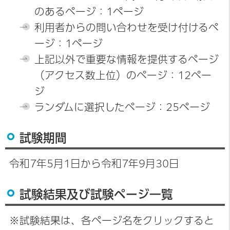
のあるページ：1ページ
利用者からの問い合わせを受け付けるペ
ージ：1ページ
上記以外で重要な情報を提供するページ
（アクセス数上位）のページ：12ペー
ジ
ランダムに選択したページ：25ページ
試験期間
令和7年5月1日から令和7年9月30日
試験結果及び試験ページ一覧
※試験結果は、各ページ名をクリックすると