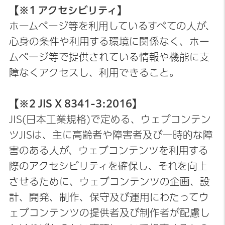
【※1 アクセシビリティ】
ホームページ等を利用しているすべての人が、
心身の条件や利用する環境に関係なく、ホー
ムページ等で提供されている情報や機能に支
障なくアクセスし、利用できること。
【※2 JIS X 8341-3:2016】
JIS(日本工業規格)で定める、ウェブコンテン
ツJISは、主に高齢者や障害者及び一時的な障
害のある人が、ウェブコンテンツを利用する
際のアクセシビリティを確保し、それを向上
させるために、ウェブコンテンツの企画、設
計、開発、制作、保守及び運用にわたってウ
ェブコンテンツの提供者及び制作者が配慮し