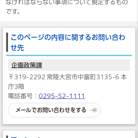
なければならない事項について規定するもの
です。
このページの内容に関するお問い合わ
せ先
企画政策課
〒319-2292 常陸大宮市中富町3135-6 本
庁3階
電話番号：
0295-52-1111
メールでお問い合わせをする