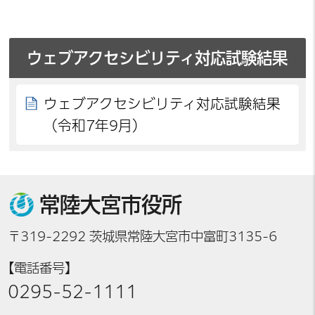
ウェブアクセシビリティ対応試験結果
ウェブアクセシビリティ対応試験結果
（令和7年9月）
常陸大宮市役所
〒319-2292 茨城県常陸大宮市中富町3135-6
【電話番号】
0295-52-1111