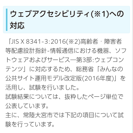
ウェブアクセシビリティ(※1)への
対応
「JIS X 8341-3:2016(※2)高齢者・障害者
等配慮設計指針-情報通信における機器、ソフ
トウェアおよびサービス―第3部:ウェブコン
テンツ」に対応するため、総務省「みんなの
公共サイト運用モデル改定版(2016年度)」を
活用し、試験を行いました。
試験結果については、抜粋したページ単位で
公表しています。
主に、常陸大宮市では下記の項目について試
験を行っています。