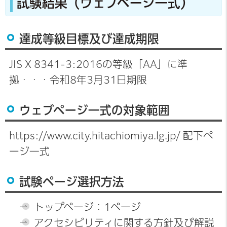
試験結果（ウェブページ一式）
達成等級目標及び達成期限
JIS X 8341-3:2016の等級「AA」に準
拠・・・令和8年3月31日期限
ウェブページ一式の対象範囲
https://www.city.hitachiomiya.lg.jp/ 配下ペ
ージ一式
試験ページ選択方法
トップページ：1ページ
アクセシビリティに関する方針及び解説