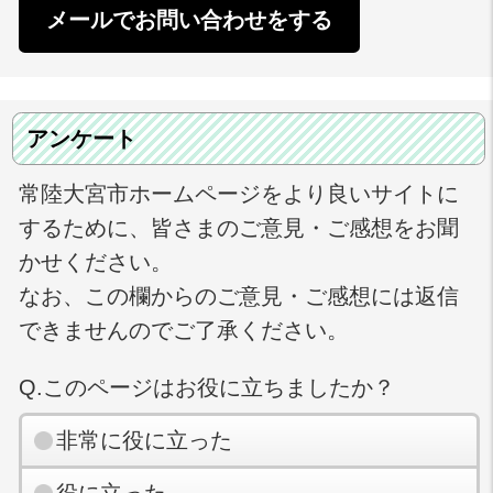
メールでお問い合わせをする
アンケート
常陸大宮市ホームページをより良いサイトに
するために、皆さまのご意見・ご感想をお聞
かせください。
なお、この欄からのご意見・ご感想には返信
できませんのでご了承ください。
Q.このページはお役に立ちましたか？
非常に役に立った
役に立った