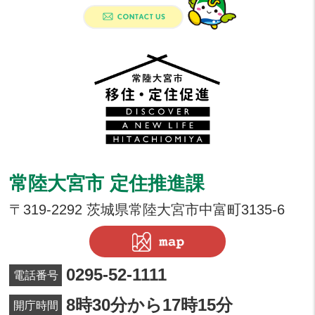
常陸大宮市移
常陸大宮市 定住推進課
〒319-2292 茨城県常陸大宮市中富町3135-6
0295-52-1111
電話番号
8時30分から17時15分
開庁時間