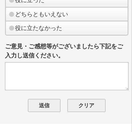
どちらともいえない
役に立たなかった
ご意見・ご感想等がございましたら下記をご
入力し送信ください。