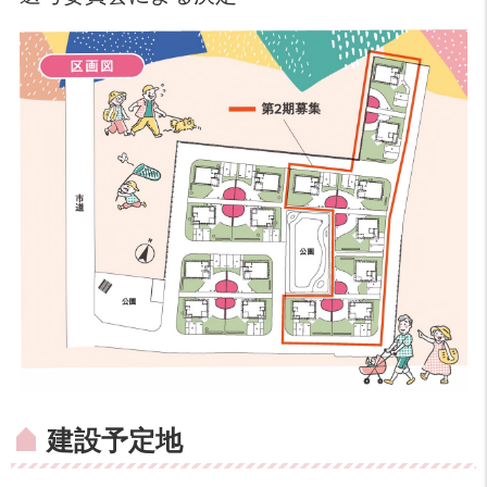
建設予定地