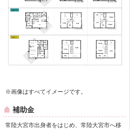
※画像はすべてイメージです。
補助金
常陸大宮市出身者をはじめ、常陸大宮市へ移