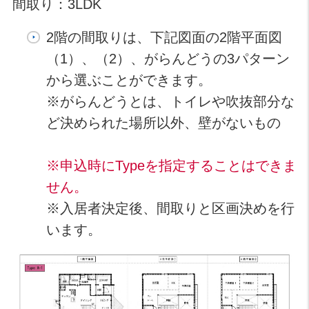
間取り：3LDK
2階の間取りは、下記図面の2階平面図
（1）、（2）、がらんどうの3パターン
から選ぶことができます。
※がらんどうとは、トイレや吹抜部分な
ど決められた場所以外、壁がないもの
※申込時にTypeを指定することはできま
せん。
※入居者決定後、間取りと区画決めを行
います。