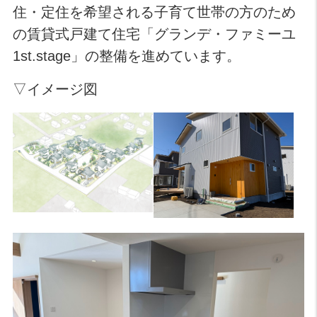
住・定住を希望される子育て世帯の方のため
の賃貸式戸建て住宅「グランデ・ファミーユ
1st.stage」の整備を進めています。
▽イメージ図