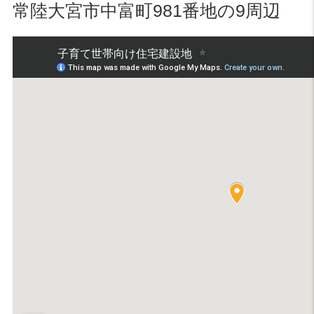
常陸大宮市中富町981番地の9周辺