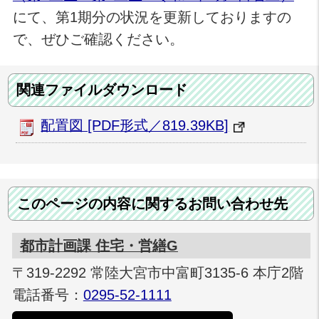
にて、第1期分の状況を更新しておりますの
で、ぜひご確認ください。
関連ファイルダウンロード
配置図 [PDF形式／819.39KB]
このページの内容に関するお問い合わせ先
都市計画課 住宅・営繕G
〒319-2292 常陸大宮市中富町3135-6 本庁2階
電話番号：
0295-52-1111