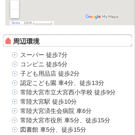
周辺環境
スーパー 徒歩7分
コンビニ 徒歩5分
子ども用品店 徒歩2分
認定こども園 車4分、徒歩13分
常陸大宮市立大宮西小学校 徒歩9分
常陸大宮駅 徒歩10分
常陸大宮済生会病院 車6分
常陸大宮市役所 車5分、徒歩15分
図書館 車5分、徒歩15分