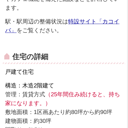
ます。
駅・駅周辺の整備状況は
特設サイト「カコイ
バ」
をご覧ください。
住宅の詳細
戸建て住宅
構造：木造2階建て
管理：賃貸方式
（25年間住み続けると、持ち
家になります。）
敷地面積：1区画あたり約80坪から約90坪
建物面積：約30坪