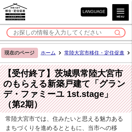
LANGUAGE
現在のページ
ホーム
常陸大宮市移住・定住促進
【受付終了】茨城県常陸大宮市
のもらえる新築戸建て「グラン
デ・ファミーユ 1st.stage」
（第2期）
常陸大宮市では、住みたいと思える魅力ある
まちづくりを進めるとともに、当市への移