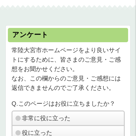
アンケート
常陸大宮市ホームページをより良いサイ
トにするために、皆さまのご意見・ご感
想をお聞かせください。
なお、この欄からのご意見・ご感想には
返信できませんのでご了承ください。
Q.このページはお役に立ちましたか？
非常に役に立った
役に立った