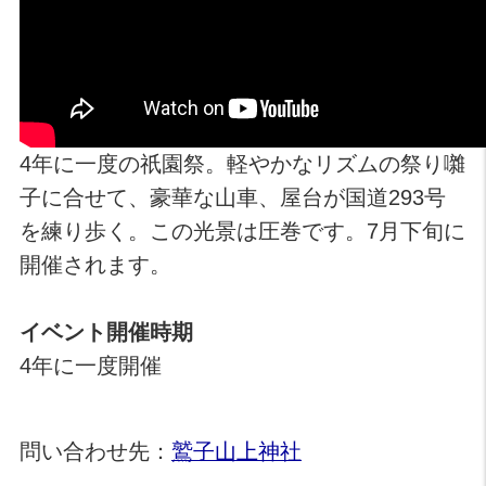
4年に一度の祇園祭。軽やかなリズムの祭り囃
子に合せて、豪華な山車、屋台が国道293号
を練り歩く。この光景は圧巻です。7月下旬に
開催されます。
イベント開催時期
4年に一度開催
問い合わせ先：
鷲子山上神社