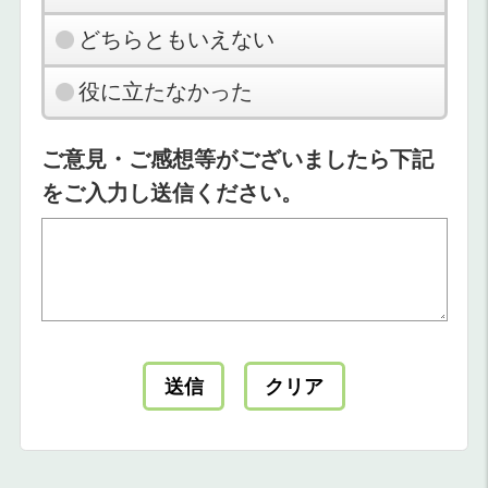
どちらともいえない
役に立たなかった
ご意見・ご感想等がございましたら下記
をご入力し送信ください。