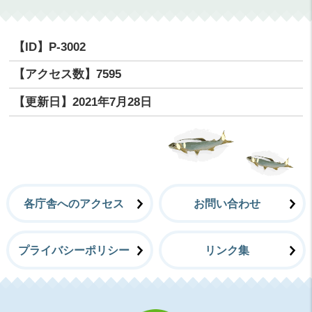
【ID】
P-3002
【アクセス数】
7595
【更新日】
2021年7月28日
各庁舎へのアクセス
お問い合わせ
プライバシーポリシー
リンク集