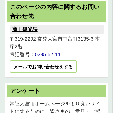
このページの内容に関するお問い
合わせ先
商工観光課
〒319-2292 常陸大宮市中富町3135-6 本
庁2階
電話番号：
0295-52-1111
メールでお問い合わせをする
アンケート
常陸大宮市ホームページをより良いサイ
トにするために、皆さまのご意見・ご感