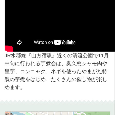
JR水郡線『山方宿駅』近くの清流公園で11月
中旬に行われる芋煮会は、奥久慈シャモ肉や
里芋、コンニャク、ネギを使ったやまがた特
製の芋煮をはじめ、たくさんの催し物が楽し
めます。