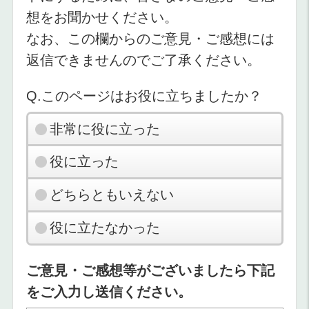
想をお聞かせください。
なお、この欄からのご意見・ご感想には
返信できませんのでご了承ください。
Q.このページはお役に立ちましたか？
非常に役に立った
役に立った
どちらともいえない
役に立たなかった
ご意見・ご感想等がございましたら下記
をご入力し送信ください。