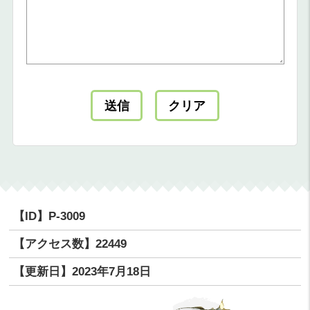
【ID】
P-3009
【アクセス数】
22449
【更新日】
2023年7月18日