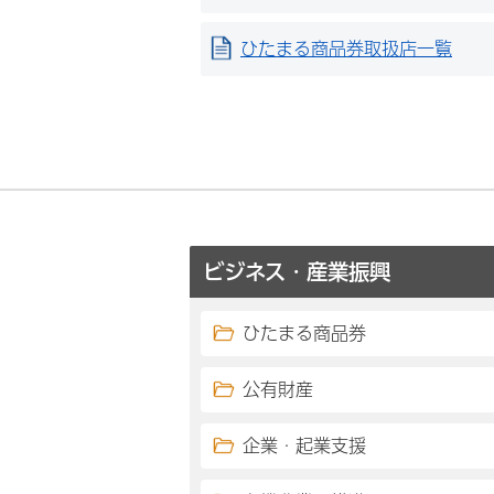
ひたまる商品券取扱店一覧
ビジネス・産業振興
ひたまる商品券
公有財産
企業・起業支援