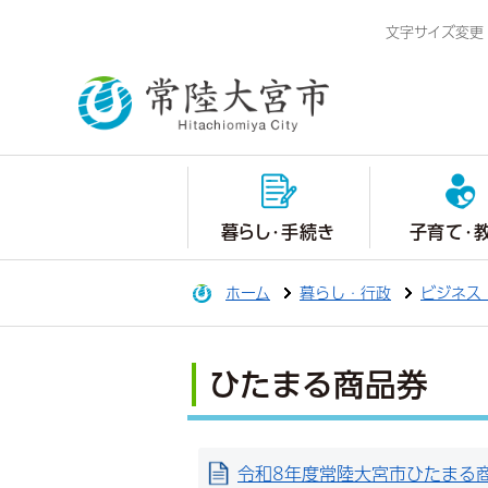
文字サイズ変更
暮らし・手続き
子育て・
ホーム
暮らし・行政
ビジネス
ひたまる商品券
令和8年度常陸大宮市ひたまる