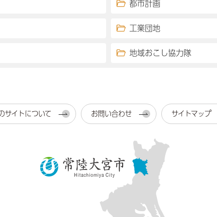
都市計画
工業団地
地域おこし協力隊
のサイトについて
お問い合わせ
サイトマップ