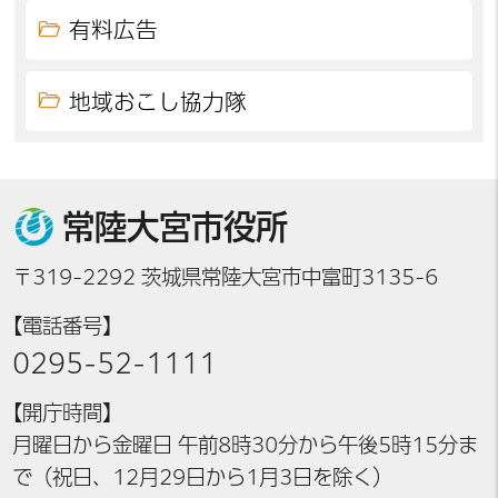
有料広告
地域おこし協力隊
常陸大宮市役所
〒319-2292 茨城県常陸大宮市中富町3135-6
【電話番号】
0295-52-1111
【開庁時間】
月曜日から金曜日 午前8時30分から午後5時15分ま
で（祝日、12月29日から1月3日を除く）