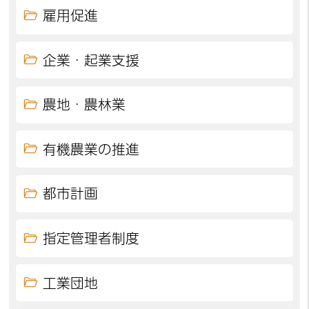
雇用促進
企業・起業支援
農地・農林業
有機農業の推進
都市計画
指定管理者制度
工業団地