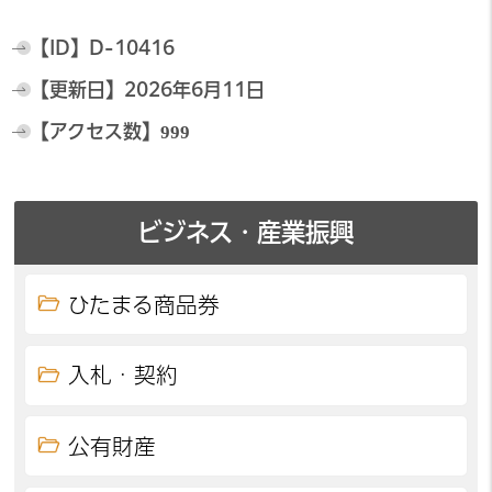
【ID】
D-10416
【更新日】
2026年6月11日
【アクセス数】
999
ビジネス・産業振興
ひたまる商品券
入札・契約
公有財産