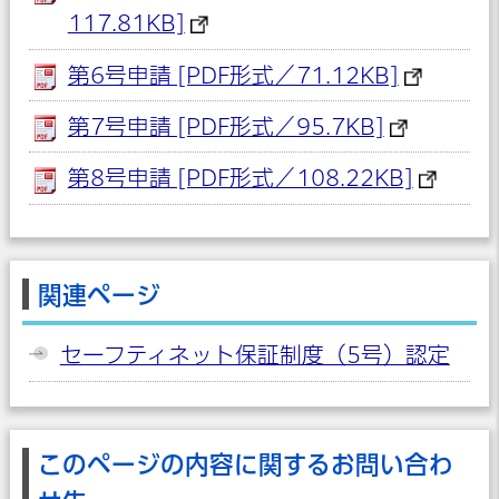
117.81KB]
第6号申請 [PDF形式／71.12KB]
第7号申請 [PDF形式／95.7KB]
第8号申請 [PDF形式／108.22KB]
関連ページ
セーフティネット保証制度（5号）認定
このページの内容に関するお問い合わ