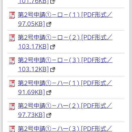
101.76KB]
第2号申請①－ロ－(１) [PDF形式／
97.05KB]
第2号申請①－ロ－(２) [PDF形式／
103.17KB]
第2号申請①－ロ－(３) [PDF形式／
103.12KB]
第2号申請①－ハー(１) [PDF形式／
91.69KB]
第2号申請①－ハー(２) [PDF形式／
97.73KB]
第2号申請①－ハー(３) [PDF形式／