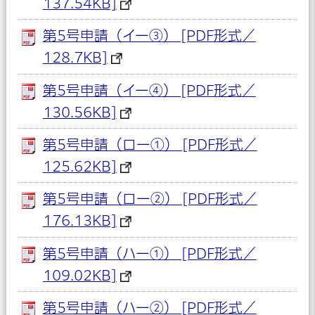
137.54KB]
第5号申請（イー③） [PDF形式／
128.7KB]
第5号申請（イー④） [PDF形式／
130.56KB]
第5号申請（ロー①） [PDF形式／
125.62KB]
第5号申請（ロー②） [PDF形式／
176.13KB]
第5号申請（ハー①） [PDF形式／
109.02KB]
第5号申請（ハー②） [PDF形式／