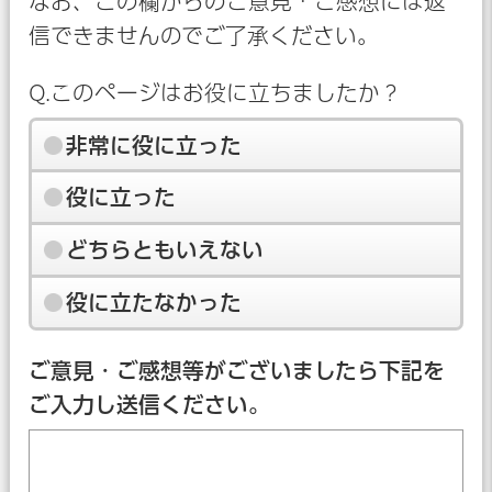
なお、この欄からのご意見・ご感想には返
信できませんのでご了承ください。
Q.このページはお役に立ちましたか？
非常に役に立った
役に立った
どちらともいえない
役に立たなかった
ご意見・ご感想等がございましたら下記を
ご入力し送信ください。