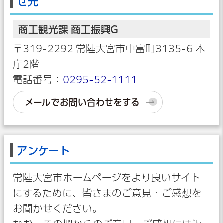
せ先
商工観光課 商工振興G
〒319-2292 常陸大宮市中富町3135-6 本
庁2階
電話番号：
0295-52-1111
メールでお問い合わせをする
アンケート
常陸大宮市ホームページをより良いサイト
にするために、皆さまのご意見・ご感想を
お聞かせください。