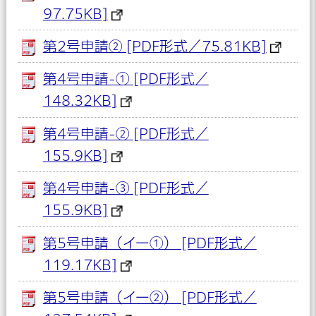
97.75KB]
第2号申請② [PDF形式／75.81KB]
第4号申請-① [PDF形式／
148.32KB]
第4号申請-② [PDF形式／
155.9KB]
第4号申請-③ [PDF形式／
155.9KB]
第5号申請（イー①） [PDF形式／
119.17KB]
第5号申請（イー②） [PDF形式／