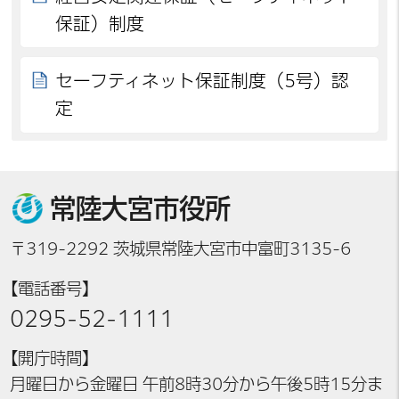
保証）制度
セーフティネット保証制度（5号）認
定
常陸大宮市役所
〒319-2292 茨城県常陸大宮市中富町3135-6
【電話番号】
0295-52-1111
【開庁時間】
月曜日から金曜日 午前8時30分から午後5時15分ま