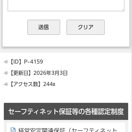
【ID】
P-4159
【更新日】
2026年3月3日
【アクセス数】
2448
セーフティネット保証等の各種認定制度
経営安定関連保証（セーフティネット