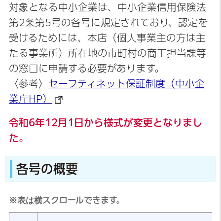
対象となる中小企業は、中小企業信用保険法
第2条第5号の各号に規定されており、認定を
受けるためには、本店（個人事業主の方は主
たる事業所）所在地の市町村の商工担当課等
の窓口に申請する必要があります。
〈参考〉
セーフティネット保証制度（中小企
業庁HP）
令和6年12月1日から様式が変更となりまし
た。
各号の概要
※表は横スクロールできます。