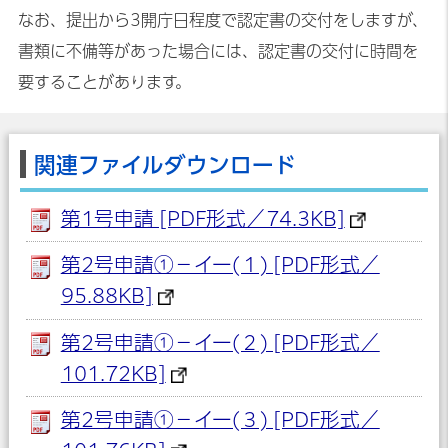
なお、提出から3開庁日程度で認定書の交付をしますが、
書類に不備等があった場合には、認定書の交付に時間を
要することがあります。
関連ファイルダウンロード
第1号申請 [PDF形式／74.3KB]
第2号申請①－イー(１) [PDF形式／
95.88KB]
第2号申請①－イー(２) [PDF形式／
101.72KB]
第2号申請①－イー(３) [PDF形式／