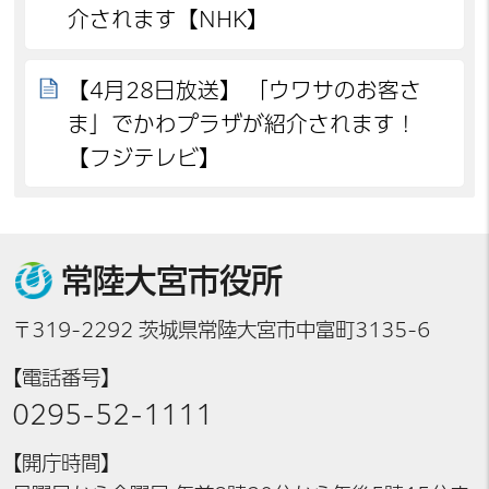
介されます【NHK】
【4月28日放送】 「ウワサのお客さ
ま」でかわプラザが紹介されます！
【フジテレビ】
常陸大宮市役所
〒319-2292 茨城県常陸大宮市中富町3135-6
【電話番号】
0295-52-1111
【開庁時間】