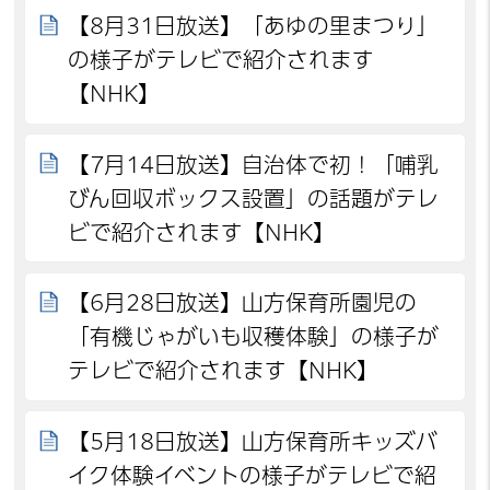
【8月31日放送】「あゆの里まつり」
の様子がテレビで紹介されます
【NHK】
【7月14日放送】自治体で初！「哺乳
びん回収ボックス設置」の話題がテレ
ビで紹介されます【NHK】
【6月28日放送】山方保育所園児の
「有機じゃがいも収穫体験」の様子が
テレビで紹介されます【NHK】
【5月18日放送】山方保育所キッズバ
イク体験イベントの様子がテレビで紹