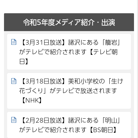
令和5年度メディア紹介・出演
【3月31日放送】諸沢にある「籠岩」
がテレビで紹介されます【テレビ朝
日】
【3月18日放送】美和小学校の「生け
花づくり」がテレビで放送されます
【NHK】
【2月28日放送】諸沢にある「明山」
がテレビで紹介されます【BS朝日】