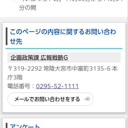
分の間
このページの内容に関するお問い合わ
せ先
企画政策課 広報戦略G
〒319-2292 常陸大宮市中富町3135-6 本
庁3階
電話番号：
0295-52-1111
メールでお問い合わせをする
アンケート