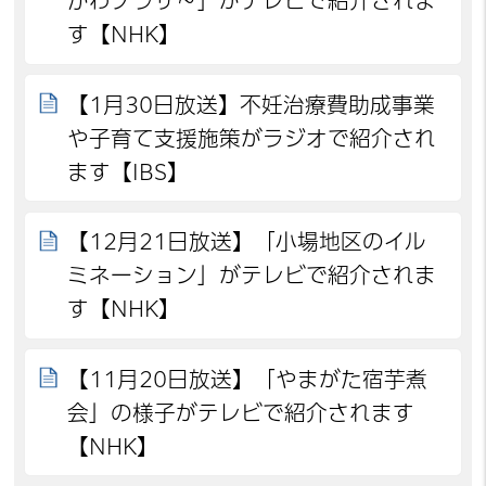
かわプラザ～」がテレビで紹介されま
す【NHK】
【1月30日放送】不妊治療費助成事業
や子育て支援施策がラジオで紹介され
ます【IBS】
【12月21日放送】「小場地区のイル
ミネーション」がテレビで紹介されま
す【NHK】
【11月20日放送】「やまがた宿芋煮
会」の様子がテレビで紹介されます
【NHK】