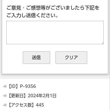
ご意見・ご感想等がございましたら下記を
ご入力し送信ください。
【ID】
P-9356
【更新日】
2024年2月1日
【アクセス数】
445