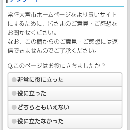
常陸大宮市ホームページをより良いサイト
にするために、皆さまのご意見・ご感想を
お聞かせください。
なお、この欄からのご意見・ご感想には返
信できませんのでご了承ください。
Q.このページはお役に立ちましたか？
非常に役に立った
役に立った
どちらともいえない
役に立たなかった