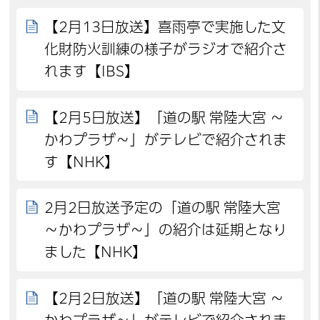
【2月13日放送】喜雨亭で実施した文
化財防火訓練の様子がラジオで紹介さ
れます【IBS】
【2月5日放送】「道の駅 常陸大宮 ～
かわプラザ～」がテレビで紹介されま
す【NHK】
2月2日放送予定の「道の駅 常陸大宮
～かわプラザ～」の紹介は延期となり
ました【NHK】
【2月2日放送】「道の駅 常陸大宮 ～