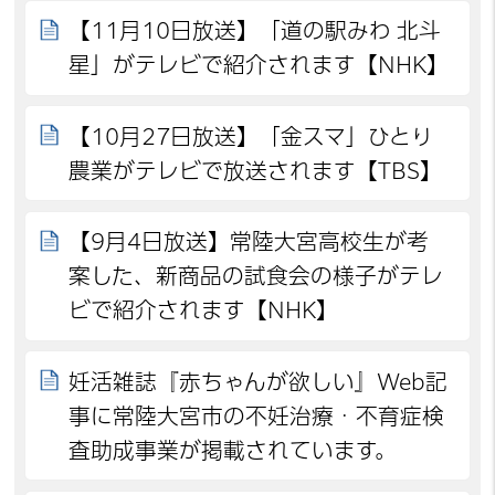
【11月10日放送】「道の駅みわ 北斗
星」がテレビで紹介されます【NHK】
【10月27日放送】「金スマ」ひとり
農業がテレビで放送されます【TBS】
【9月4日放送】常陸大宮高校生が考
案した、新商品の試食会の様子がテレ
ビで紹介されます【NHK】
妊活雑誌『赤ちゃんが欲しい』Web記
事に常陸大宮市の不妊治療・不育症検
査助成事業が掲載されています。