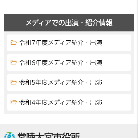
メディアでの出演・紹介情報
令和7年度メディア紹介・出演
令和6年度メディア紹介・出演
令和5年度メディア紹介・出演
令和4年度メディア紹介・出演
常陸大宮市役所