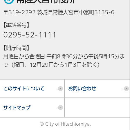
〒319-2292 茨城県常陸大宮市中富町3135-6
【電話番号】
0295-52-1111
【開庁時間】
月曜日から金曜日 午前8時30分から午後5時15分ま
で（祝日、12月29日から1月3日を除く）
このサイトについて
お問い合わせ
サイトマップ
© City of Hitachiomiya.