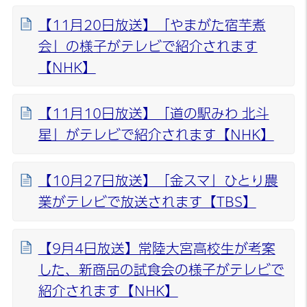
【11月20日放送】「やまがた宿芋煮
会」の様子がテレビで紹介されます
【NHK】
【11月10日放送】「道の駅みわ 北斗
星」がテレビで紹介されます【NHK】
【10月27日放送】「金スマ」ひとり農
業がテレビで放送されます【TBS】
【9月4日放送】常陸大宮高校生が考案
した、新商品の試食会の様子がテレビで
紹介されます【NHK】