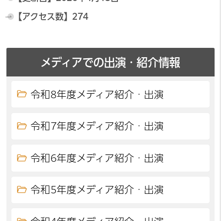
【アクセス数】
274
メディアでの出演・紹介情報
令和8年度メディア紹介・出演
令和7年度メディア紹介・出演
令和6年度メディア紹介・出演
令和5年度メディア紹介・出演