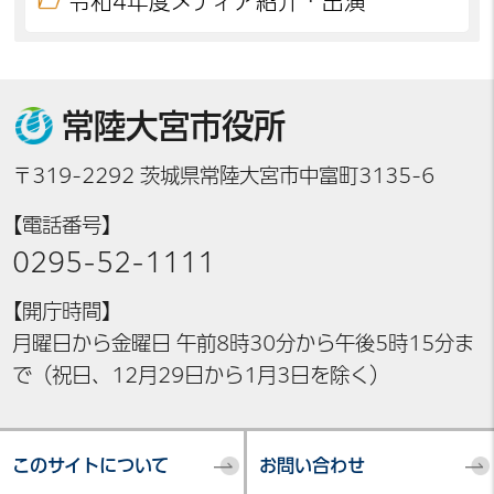
令和4年度メディア紹介・出演
常陸大宮市役所
〒319-2292 茨城県常陸大宮市中富町3135-6
【電話番号】
0295-52-1111
【開庁時間】
月曜日から金曜日 午前8時30分から午後5時15分ま
で（祝日、12月29日から1月3日を除く）
このサイトについて
お問い合わせ