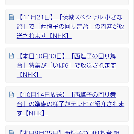
【11月21日】「茨城スペシャル 小さな
旅」で「西塩子の回り舞台」の内容が放
送されます【NHK】
【本日10月30日】「西塩子の回り舞
台」特集が「いば6」で放送されます
【NHK】
【10月14日放送】「西塩子の回り舞
台」の準備の様子がテレビで紹介されま
す【NHK】
【本日8月25日】西塩子の回り舞台 組