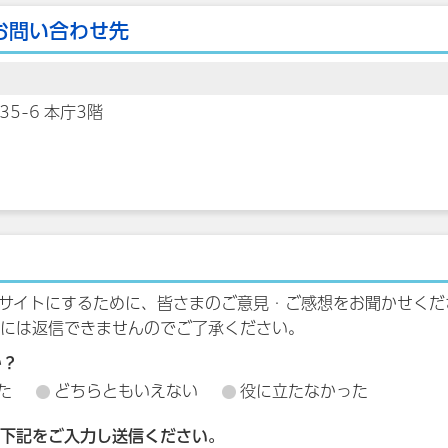
お問い合わせ先
35-6 本庁3階
サイトにするために、皆さまのご意見・ご感想をお聞かせくだ
には返信できませんのでご了承ください。
か？
た
どちらともいえない
役に立たなかった
下記をご入力し送信ください。