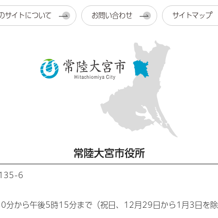
のサイトについて
お問い合わせ
サイトマップ
常陸大宮市役所
35-6
30分から午後5時15分まで（祝日、12月29日から1月3日を