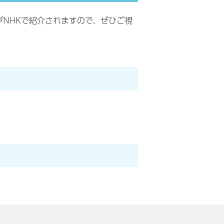
がNHKで紹介されますので、ぜひご視