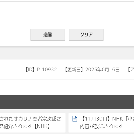
【ID】
P-10932
【更新日】
2025年6月16日
【
催されたオカリナ奏者宗次郎さ
【11月30日】NHK「
で紹介されます【NHK】
内容が放送されます