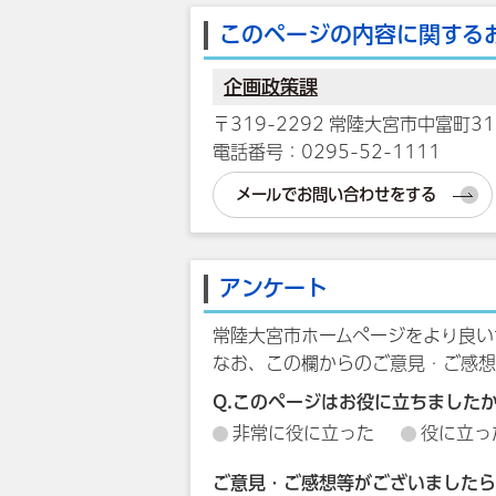
このページの内容に関する
企画政策課
〒319-2292 常陸大宮市中富町31
電話番号：0295-52-1111
メールでお問い合わせをする
アンケート
常陸大宮市ホームページをより良い
なお、この欄からのご意見・ご感想
Q.このページはお役に立ちました
非常に役に立った
役に立っ
ご意見・ご感想等がございましたら