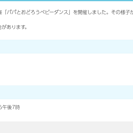
座「パパとおどろうベビーダンス」を開催しました。その様子
合があります。
ら午後7時