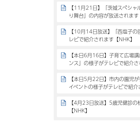
【11月21日】「茨城スペシャ
り舞台」の内容が放送されます
【10月14日放送】「西塩子
レビで紹介されます【NHK】
【本日6月16日】子育て広場
ンス」の様子がテレビで紹介さ
【本日5月22日】市内の園児
イベントの様子がテレビで紹介
【4月23日放送】5歳児健診
【NHK】