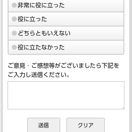
非常に役に立った
役に立った
どちらともいえない
役に立たなかった
ご意見・ご感想等がございましたら下記を
ご入力し送信ください。