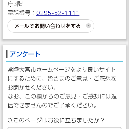
庁3階
電話番号：
0295-52-1111
メールでお問い合わせをする
アンケート
常陸大宮市ホームページをより良いサイト
にするために、皆さまのご意見・ご感想を
お聞かせください。
なお、この欄からのご意見・ご感想には返
信できませんのでご了承ください。
Q.このページはお役に立ちましたか？