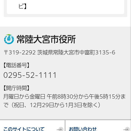
ビ】
常陸大宮市役所
〒319-2292 茨城県常陸大宮市中富町3135-6
【電話番号】
0295-52-1111
【開庁時間】
月曜日から金曜日 午前8時30分から午後5時15分ま
で（祝日、12月29日から1月3日を除く）
このサイトについて
お問い合わせ