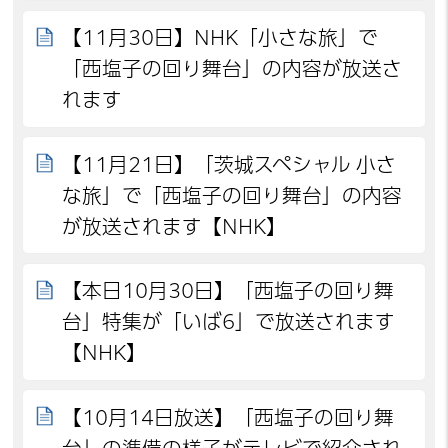
【11月30日】NHK「小さな旅」で
「西塩子の回り舞台」の内容が放送さ
れます
【11月21日】「茨城スペシャル 小さ
な旅」で「西塩子の回り舞台」の内容
が放送されます【NHK】
【本日10月30日】「西塩子の回り舞
台」特集が「いば6」で放送されます
【NHK】
【10月14日放送】「西塩子の回り舞