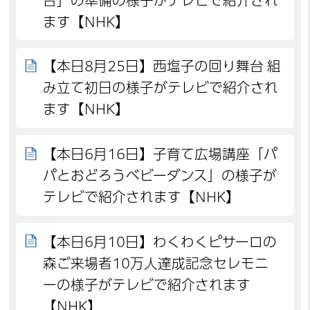
台」の準備の様子がテレビで紹介され
ます【NHK】
【本日8月25日】西塩子の回り舞台 組
み立て初日の様子がテレビで紹介され
ます【NHK】
【本日6月16日】子育て広場講座「パ
パとおどろうベビーダンス」の様子が
テレビで紹介されます【NHK】
【本日6月10日】わくわくピサーロの
森ご来場者10万人達成記念セレモニ
ーの様子がテレビで紹介されます
【NHK】