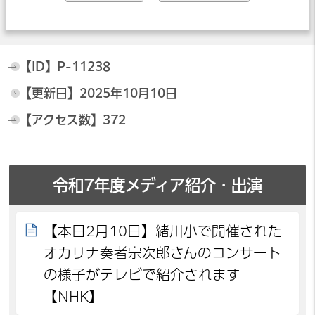
【ID】
P-11238
【更新日】
2025年10月10日
【アクセス数】
372
令和7年度メディア紹介・出演
【本日2月10日】緒川小で開催された
オカリナ奏者宗次郎さんのコンサート
の様子がテレビで紹介されます
【NHK】