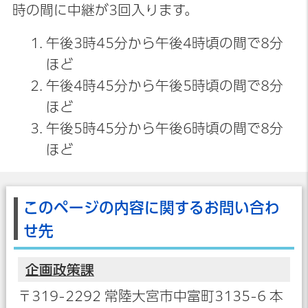
時の間に中継が3回入ります。
午後3時45分から午後4時頃の間で8分
ほど
午後4時45分から午後5時頃の間で8分
ほど
午後5時45分から午後6時頃の間で8分
ほど
このページの内容に関するお問い合わ
せ先
企画政策課
〒319-2292 常陸大宮市中富町3135-6 本