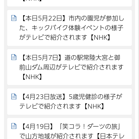
【本日5月22日】市内の園児が参加し
た、キックバイク体験イベントの様子
がテレビで紹介されます【NHK】
【本日5月7日】道の駅常陸大宮と御
前山ダム周辺がテレビで紹介されます
【NHK】
【4月23日放送】5歳児健診の様子が
テレビで紹介されます【NHK】
【4月19日】「笑コラ！ダーツの旅」
で山方地域が紹介されます【日本テレ