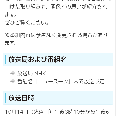
向けた取り組みや、関係者の思いが紹介され
ます。
ぜひご覧ください。
※番組内容は
予告なく
変更される場合があり
ます。
放送局および番組名
放送局 NHK
番組名「ニュースーン」内で放送予定
放送日時
10月14日（火曜日）午後3時10分から午後6