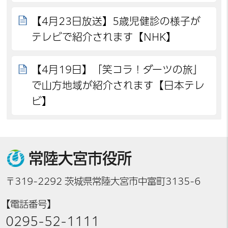
【4月23日放送】5歳児健診の様子が
テレビで紹介されます【NHK】
【4月19日】「笑コラ！ダーツの旅」
で山方地域が紹介されます【日本テレ
ビ】
常陸大宮市役所
〒319-2292 茨城県常陸大宮市中富町3135-6
【電話番号】
0295-52-1111