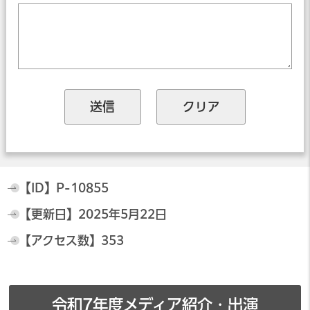
【ID】
P-10855
【更新日】
2025年5月22日
【アクセス数】
353
令和7年度メディア紹介・出演