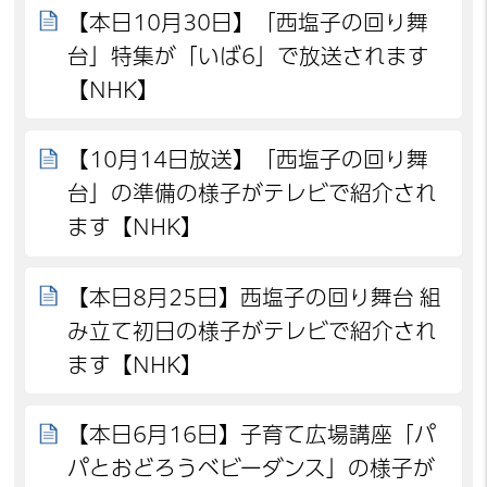
【本日10月30日】「西塩子の回り舞
台」特集が「いば6」で放送されます
【NHK】
【10月14日放送】「西塩子の回り舞
台」の準備の様子がテレビで紹介され
ます【NHK】
【本日8月25日】西塩子の回り舞台 組
み立て初日の様子がテレビで紹介され
ます【NHK】
【本日6月16日】子育て広場講座「パ
パとおどろうベビーダンス」の様子が