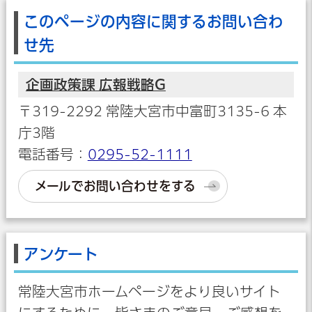
このページの内容に関するお問い合わ
せ先
企画政策課 広報戦略G
〒319-2292 常陸大宮市中富町3135-6 本
庁3階
電話番号：
0295-52-1111
メールでお問い合わせをする
アンケート
常陸大宮市ホームページをより良いサイト