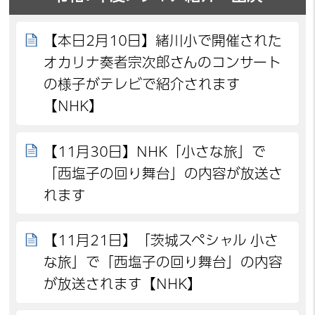
【本日2月10日】緒川小で開催された
オカリナ奏者宗次郎さんのコンサート
の様子がテレビで紹介されます
【NHK】
【11月30日】NHK「小さな旅」で
「西塩子の回り舞台」の内容が放送さ
れます
【11月21日】「茨城スペシャル 小さ
な旅」で「西塩子の回り舞台」の内容
が放送されます【NHK】