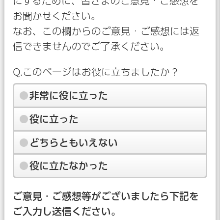
にするために、皆さまのご意見・ご感想を
お聞かせください。
なお、この欄からのご意見・ご感想には返
信できませんのでご了承ください。
Q.このページはお役に立ちましたか？
非常に役に立った
役に立った
どちらともいえない
役に立たなかった
ご意見・ご感想等がございましたら下記を
ご入力し送信ください。