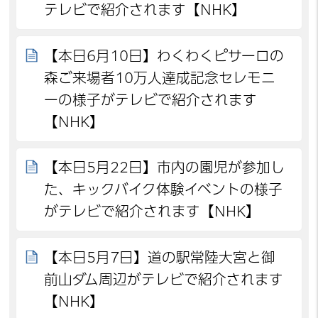
テレビで紹介されます【NHK】
【本日6月10日】わくわくピサーロの
森ご来場者10万人達成記念セレモニ
ーの様子がテレビで紹介されます
【NHK】
【本日5月22日】市内の園児が参加し
た、キックバイク体験イベントの様子
がテレビで紹介されます【NHK】
【本日5月7日】道の駅常陸大宮と御
前山ダム周辺がテレビで紹介されます
【NHK】