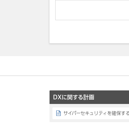
DXに関する計画
サイバーセキュリティを確保す