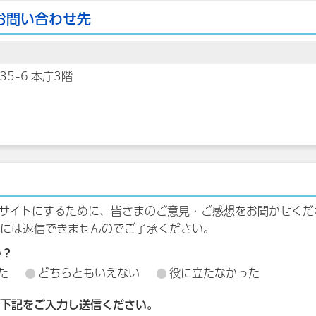
お問い合わせ先
35-6 本庁3階
サイトにするために、皆さまのご意見・ご感想をお聞かせくだ
には返信できませんのでご了承ください。
か？
た
どちらともいえない
役に立たなかった
下記をご入力し送信ください。