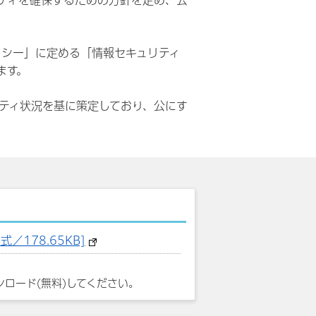
リティを確保するための方針を定め、公
リシー」に定める「情報セキュリティ
ます。
ティ状況を基に策定しており、公にす
178.65KB]
ンロード(無料)してください。