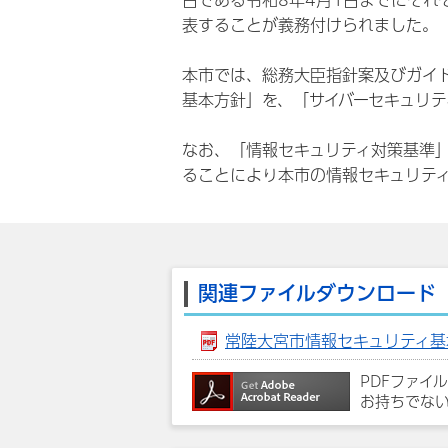
日である令和8年4月1日までにそれ
表することが義務付けられました。
本市では、総務大臣指針案及びガイ
基本方針」を、「サイバーセキュリ
なお、「情報セキュリティ対策基準
ることにより本市の情報セキュリテ
関連ファイルダウンロード
常陸大宮市情報セキュリティ基本
PDFファイ
お持ちでな