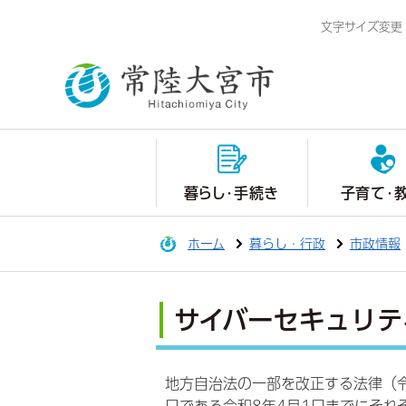
文字サイズ変更
暮らし・手続き
子育て・
ホーム
暮らし・行政
市政情報
サイバーセキュリ
地方自治法の一部を改正する法律（