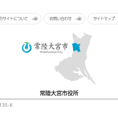
のサイトについて
お問い合わせ
サイトマップ
常陸大宮市役所
35-6