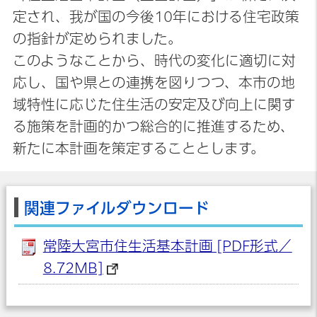
定され、我が国の今後10年における住宅政策
の指針が定められました。
このようなことから、時代の変化に適切に対
応し、国や県との連携を図りつつ、本市の地
域特性に応じた住生活の安定及び向上に関す
る施策を計画的かつ総合的に推進するため、
新たに本計画を策定することとします。
関連ファイルダウンロード
常陸大宮市住生活基本計画 [PDF形式／
8.72MB]