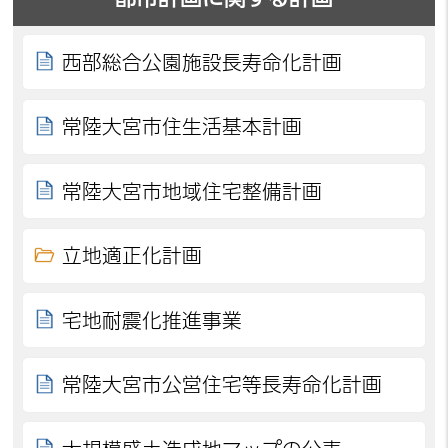
西部総合公園施設長寿命化計画
常陸大宮市住生活基本計画
常陸大宮市地域住宅整備計画
立地適正化計画
宅地耐震化推進事業
常陸大宮市公営住宅等長寿命化計画