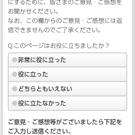
にするために、皆さまのご意見・ご感想を
お聞かせください。
なお、この欄からのご意見・ご感想には返
信できませんのでご了承ください。
Q.このページはお役に立ちましたか？
非常に役に立った
役に立った
どちらともいえない
役に立たなかった
ご意見・ご感想等がございましたら下記を
ご入力し送信ください。