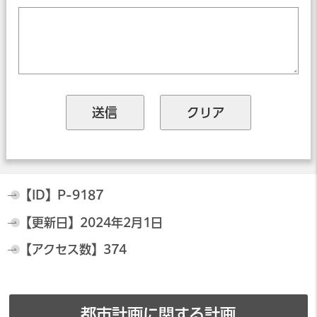
【ID】
P-9187
【更新日】
2024年2月1日
【アクセス数】
374
都市計画に関する計画