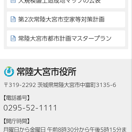
大規模盛土造成地マップの公表
第2次常陸大宮市空家等対策計画
常陸大宮市都市計画マスタープラン
常陸大宮市役所
〒319-2292 茨城県常陸大宮市中富町3135-6
【電話番号】
0295-52-1111
【開庁時間】
月曜日から金曜日 午前8時30分から午後5時15分ま