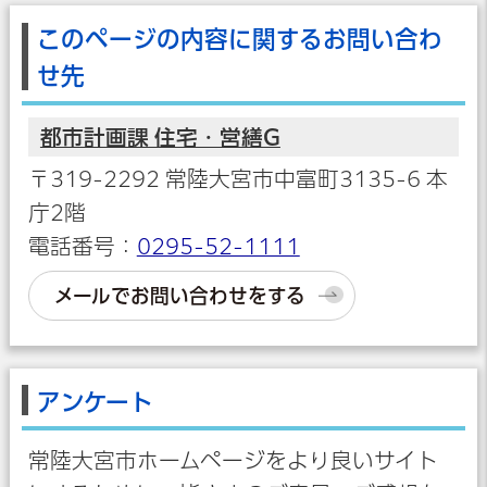
このページの内容に関するお問い合わ
せ先
都市計画課 住宅・営繕G
〒319-2292 常陸大宮市中富町3135-6 本
庁2階
電話番号：
0295-52-1111
メールでお問い合わせをする
アンケート
常陸大宮市ホームページをより良いサイト