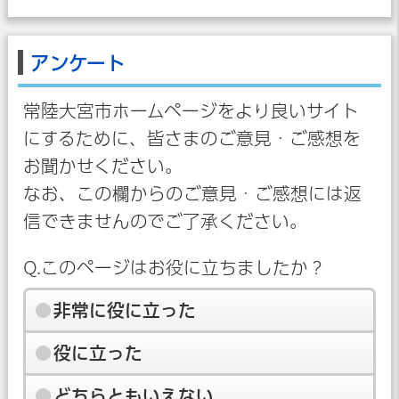
アンケート
常陸大宮市ホームページをより良いサイト
にするために、皆さまのご意見・ご感想を
お聞かせください。
なお、この欄からのご意見・ご感想には返
信できませんのでご了承ください。
Q.このページはお役に立ちましたか？
非常に役に立った
役に立った
どちらともいえない