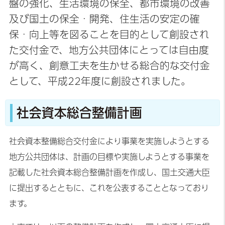
盤の強化、生活環境の保全、都市環境の改善
及び国土の保全・開発、住生活の安定の確
保・向上等を図ることを目的として創設され
た交付金で、地方公共団体にとっては自由度
が高く、創意工夫を生かせる総合的な交付金
として、平成22年度に創設されました。
社会資本総合整備計画
社会資本整備総合交付金により事業を実施しようとする
地方公共団体は、計画の目標や実施しようとする事業を
記載した社会資本総合整備計画を作成し、国土交通大臣
に提出するとともに、これを公表することとなっており
ます。