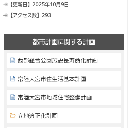
【更新日】
2025年10月9日
【アクセス数】
293
都市計画に関する計画
西部総合公園施設長寿命化計画
常陸大宮市住生活基本計画
常陸大宮市地域住宅整備計画
立地適正化計画