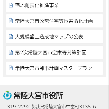
宅地耐震化推進事業
常陸大宮市公営住宅等長寿命化計画
大規模盛土造成地マップの公表
第2次常陸大宮市空家等対策計画
常陸大宮市都市計画マスタープラン
常陸大宮市役所
〒319-2292 茨城県常陸大宮市中富町3135-6