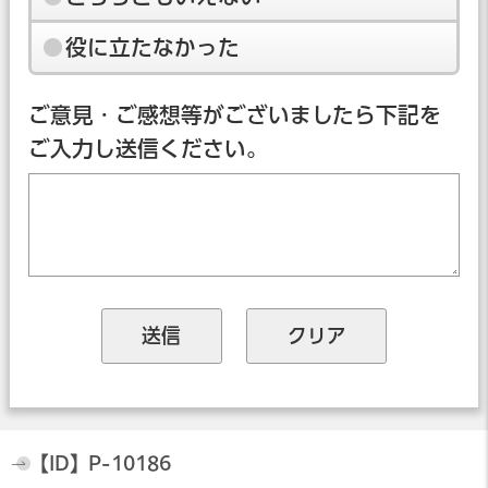
役に立たなかった
ご意見・ご感想等がございましたら下記を
ご入力し送信ください。
【ID】
P-10186