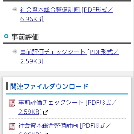
社会資本総合整備計画 [PDF形式／
6.96KB]
事前評価
事前評価チェックシート [PDF形式／
2.59KB]
関連ファイルダウンロード
事前評価チェックシート [PDF形式／
2.59KB]
社会資本総合整備計画 [PDF形式／