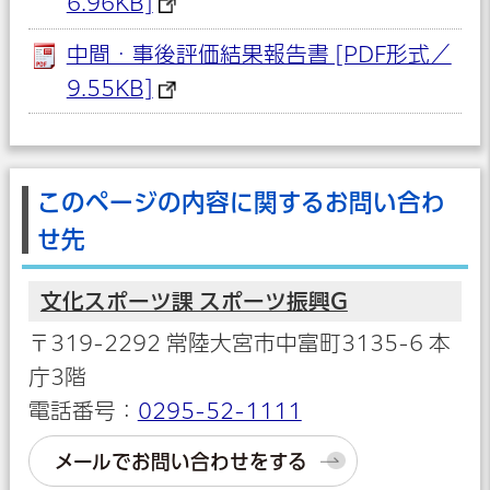
6.96KB]
中間・事後評価結果報告書 [PDF形式／
9.55KB]
このページの内容に関するお問い合わ
せ先
文化スポーツ課 スポーツ振興G
〒319-2292 常陸大宮市中富町3135-6 本
庁3階
電話番号：
0295-52-1111
メールでお問い合わせをする