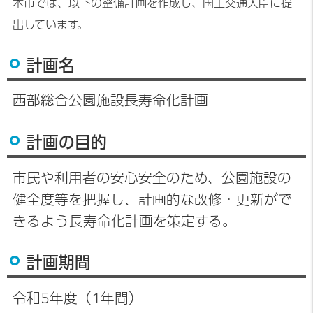
本市では、以下の整備計画を作成し、国土交通大臣に提
出しています。
計画名
西部総合公園施設長寿命化計画
計画の目的
市民や利用者の安心安全のため、公園施設の
健全度等を把握し、計画的な改修・更新がで
きるよう長寿命化計画を策定する。
計画期間
令和5年度（1年間）