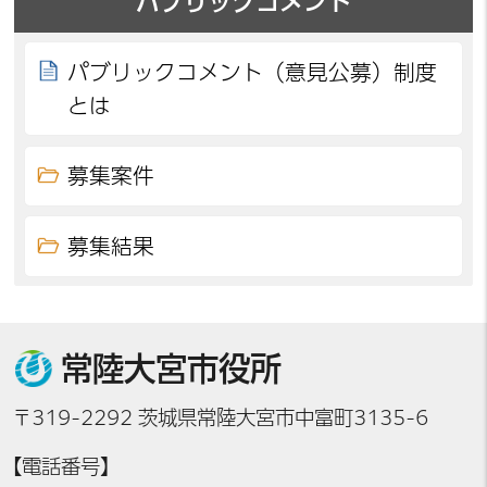
パブリックコメント
パブリックコメント（意見公募）制度
とは
募集案件
募集結果
常陸大宮市役所
〒319-2292 茨城県常陸大宮市中富町3135-6
【電話番号】