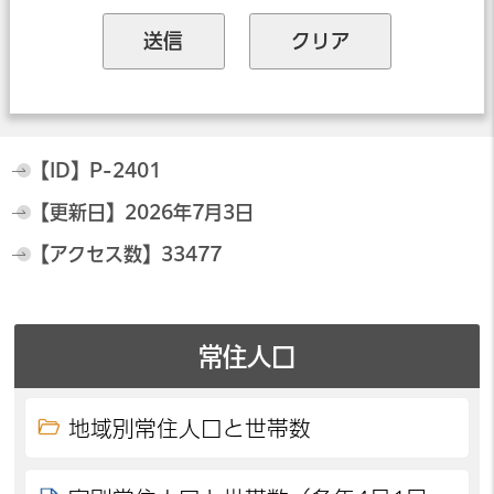
【ID】
P-2401
【更新日】
2026年7月3日
【アクセス数】
33477
常住人口
地域別常住人口と世帯数