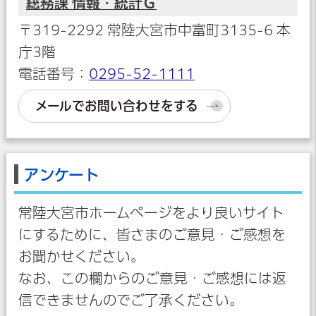
総務課 情報・統計Ｇ
〒319-2292 常陸大宮市中富町3135-6 本
庁3階
電話番号：
0295-52-1111
メールでお問い合わせをする
アンケート
常陸大宮市ホームページをより良いサイト
にするために、皆さまのご意見・ご感想を
お聞かせください。
なお、この欄からのご意見・ご感想には返
信できませんのでご了承ください。