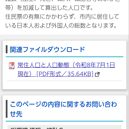
帯）を加減して算出した人口です。
住民票の有無にかかわらず、市内に居住して
いる日本人および外国人の総数となります。
関連ファイルダウンロード
常住人口と人口動態（令和8年7月1日
現在） [PDF形式／35.64KB]
このページの内容に関するお問い合わ
せ先