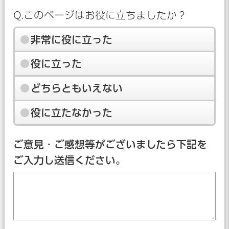
Q.このページはお役に立ちましたか？
非常に役に立った
役に立った
どちらともいえない
役に立たなかった
ご意見・ご感想等がございましたら下記を
ご入力し送信ください。