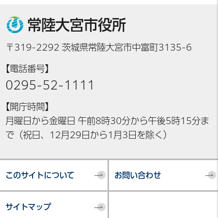
常陸大宮市役所
〒319-2292 茨城県常陸大宮市中富町3135-6
【電話番号】
0295-52-1111
【開庁時間】
月曜日から金曜日 午前8時30分から午後5時15分ま
で（祝日、12月29日から1月3日を除く）
このサイトについて
お問い合わせ
サイトマップ