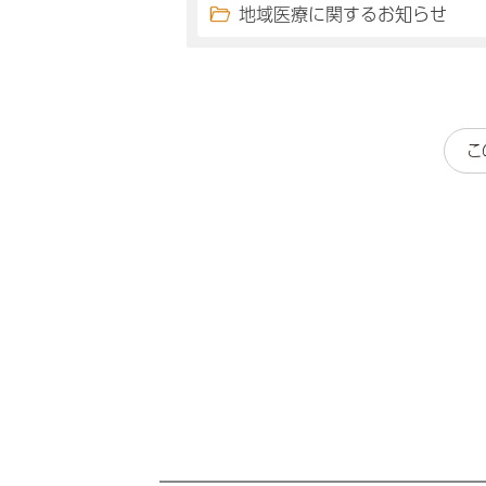
地域医療に関するお知らせ
こ