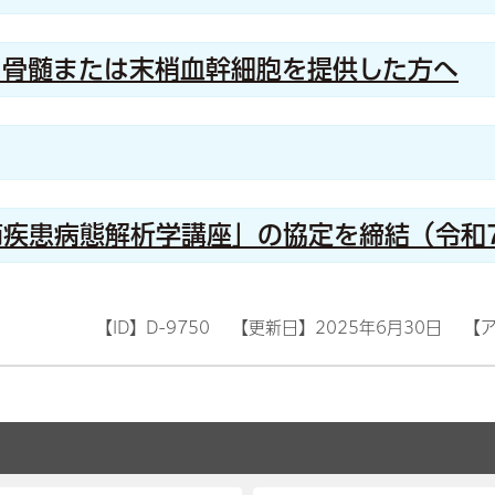
て骨髄または末梢血幹細胞を提供した方へ
疾患病態解析学講座」の協定を締結（令和7
【ID】
D-9750
【更新日】
2025年6月30日
【