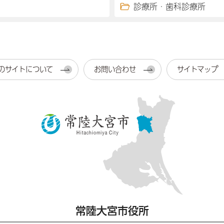
診療所・歯科診療所
のサイトについて
お問い合わせ
サイトマップ
常陸大宮市役所