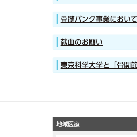
骨髄バンク事業におい
献血のお願い
東京科学大学と「骨関節
地域医療