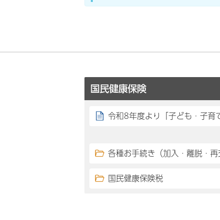
国民健康保険
令和8年度より「子ども・子育
各種お手続き（加入・離脱・再
国民健康保険税