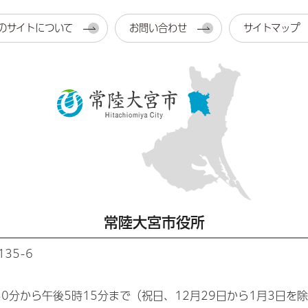
のサイトについて
お問い合わせ
サイトマップ
常陸大宮市役所
35-6
30分から午後5時15分まで（祝日、12月29日から1月3日を