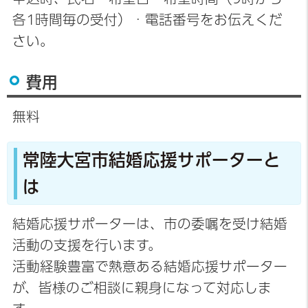
各1時間毎の受付）・電話番号をお伝えくだ
さい。
費用
無料
常陸大宮市結婚応援サポーターと
は
結婚応援サポーターは、市の委嘱を受け結婚
活動の支援を行います。
活動経験豊富で熱意ある結婚応援サポーター
が、皆様のご相談に親身になって対応しま