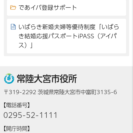
であイバ登録サポート
いばらき新婚夫婦等優待制度「いばら
き結婚応援パスポートiPASS（アイパ
ス）」
常陸大宮市役所
〒319-2292 茨城県常陸大宮市中富町3135-6
【電話番号】
0295-52-1111
【開庁時間】