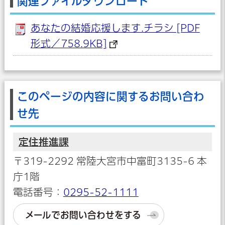
関連ファイルダウンロード
あなたの結婚応援します.チラシ [PDF
形式／758.9KB]
このページの内容に関するお問い合わ
せ先
定住推進課
〒319-2292 常陸大宮市中富町3135-6 本
庁1階
電話番号：
0295-52-1111
メールでお問い合わせをする