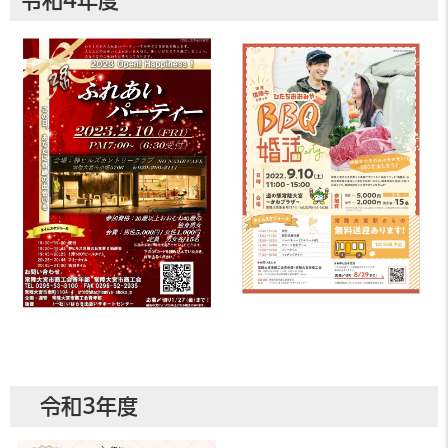
令和4年度
令和3年度