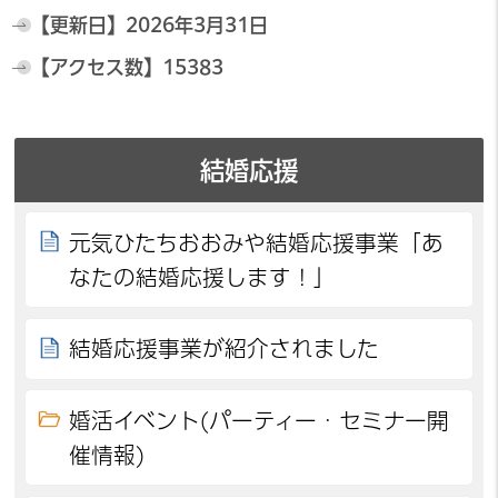
【更新日】
2026年3月31日
【アクセス数】
15383
結婚応援
元気ひたちおおみや結婚応援事業「あ
なたの結婚応援します！」
結婚応援事業が紹介されました
婚活イベント(パーティー・セミナー開
催情報)