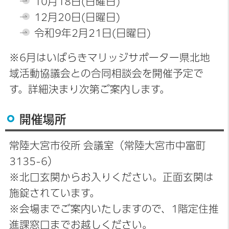
10月18日(日曜日)
12月20日(日曜日)
令和9年2月21日(日曜日)
※6月はいばらきマリッジサポーター県北地
域活動協議会との合同相談会を開催予定で
す。詳細決まり次第ご案内します。
開催場所
常陸大宮市役所 会議室（常陸大宮市中富町
3135-6）
※北口玄関からお入りください。正面玄関は
施錠されています。
※会場までご案内いたしますので、1階定住推
進課窓口までお越しください。