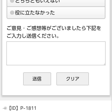
どちらともいえない
役に立たなかった
ご意見・ご感想等がございましたら下記を
ご入力し送信ください。
【ID】
P-1811