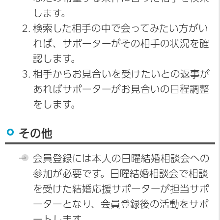
します。
検索した相手の中で会ってみたい方がい
れば、サポーターがその相手の状況を確
認します。
相手からお見合いを受けたいとの返事が
あればサポーターがお見合いの日程調整
をします。
その他
会員登録には本人の日曜結婚相談会への
参加が必要です。日曜結婚相談会で相談
を受けた結婚応援サポーターが担当サポ
ーターとなり、会員登録後の活動をサポ
ートします。