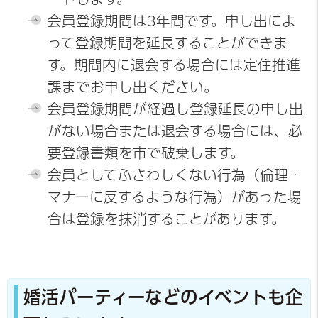
会員登録期間は3年間です。申し出によ
って登録期間を延長することができま
す。期間内に退会する場合には定住推進
課までお申し出ください。
会員登録期間が経過し登録延長の申し出
がない場合または退会する場合には、必
要登録書類を市で破棄します。
会員としてふさわしくない行為（倫理・
マナーに反するような行為）があった場
合は登録を抹消することがあります。
婚活パーティーなどのイベントも企