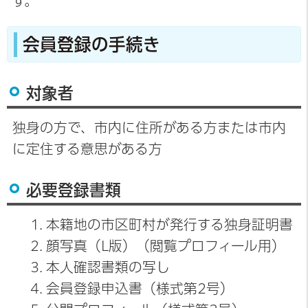
す。
会員登録の手続き
対象者
独身の方で、市内に住所がある方または市内
に定住する意思がある方
必要登録書類
本籍地の市区町村が発行する独身証明書
顔写真（L版）（閲覧プロフィール用）
本人確認書類の写し
会員登録申込書（様式第2号）