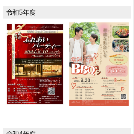
令和5年度