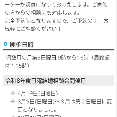
ーターが親身になってお応えします。ご家族
の方からの相談にも対応します。
完全予約制となりますので、ご予約の上、お
気軽にご相談ください！
開催日時
偶数月の月第3日曜日 9時から16時（最終受
付：15時）
令和8年度日曜結婚相談会開催日
4月19日(日曜日)
8月9日(日曜日)※８月は第２日曜日に変
更となりました。