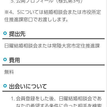
公開プロフィール（様式第3号）
※4、5については結婚相談会または市役所定
住推進課窓口でお渡しします。
提出先
日曜結婚相談会または常陸大宮市定住推進課
費用
無料
出会いについて
会員登録をした後、日曜結婚相談会であ
なたの希望する条件に合った相手を検索