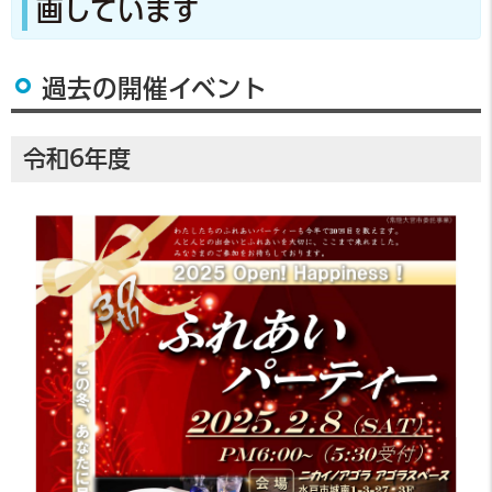
画しています
過去の開催イベント
令和6年度