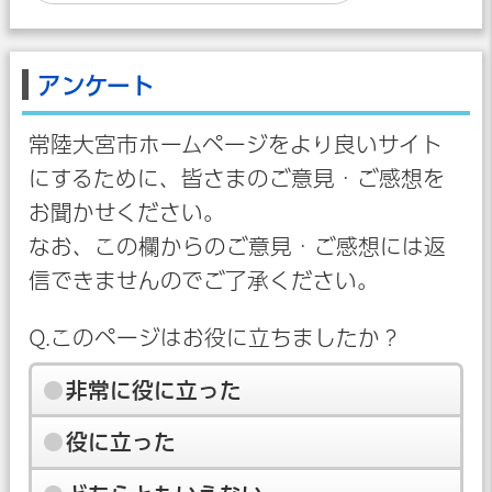
アンケート
常陸大宮市ホームページをより良いサイト
にするために、皆さまのご意見・ご感想を
お聞かせください。
なお、この欄からのご意見・ご感想には返
信できませんのでご了承ください。
Q.このページはお役に立ちましたか？
非常に役に立った
役に立った