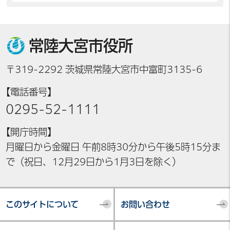
常陸大宮市役所
〒319-2292 茨城県常陸大宮市中富町3135-6
【電話番号】
0295-52-1111
【開庁時間】
月曜日から金曜日 午前8時30分から午後5時15分ま
で（祝日、12月29日から1月3日を除く）
このサイトについて
お問い合わせ