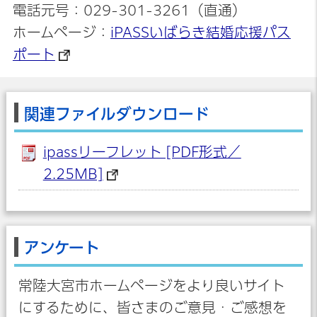
電話元号：029-301-3261（直通）
ホームページ：
iPASSいばらき結婚応援パス
ポート
関連ファイルダウンロード
ipassリーフレット [PDF形式／
2.25MB]
アンケート
常陸大宮市ホームページをより良いサイト
にするために、皆さまのご意見・ご感想を