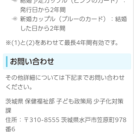
結婚予定カップル（ピンクのカード）：
発行日から2年間
新婚カップル（ブルーのカード）：結婚
した日から2年間
※(1)と(2)をあわせて最長4年間有効です。
お問い合わせ
その他詳細については下記までお問い合わせ
ください。
茨城県 保健福祉部 子ども政策局 少子化対策
課
住所：〒310-8555 茨城県水戸市笠原町978
番6