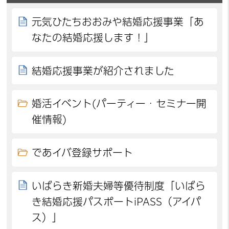
元気ひたちおおみや結婚応援事業「あ
なたの結婚応援します！」
結婚応援事業が紹介されました
婚活イベント(パーティー・セミナー開
催情報)
であイバ登録サポート
いばらき新婚夫婦等優待制度「いばら
き結婚応援パスポートiPASS（アイパ
ス）」