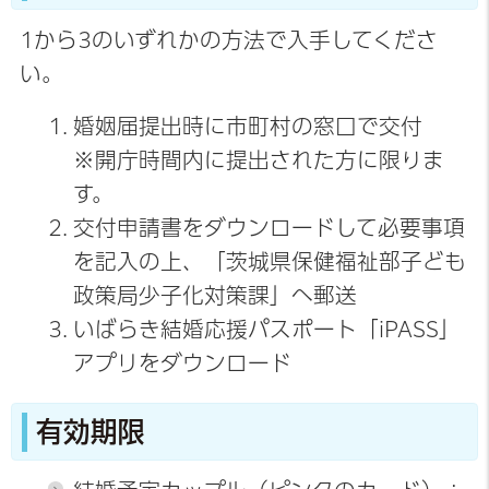
1から3のいずれかの方法で入手してくださ
い。
婚姻届提出時に市町村の窓口で交付
※開庁時間内に提出された方に限りま
す。
交付申請書をダウンロードして必要事項
を記入の上、「茨城県保健福祉部子ども
政策局少子化対策課」へ郵送
いばらき結婚応援パスポート「iPASS」
アプリをダウンロード
有効期限