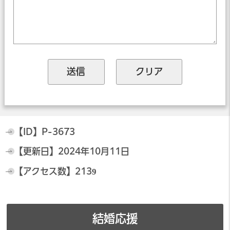
【ID】
P-3673
【更新日】
2024年10月11日
【アクセス数】
2139
結婚応援