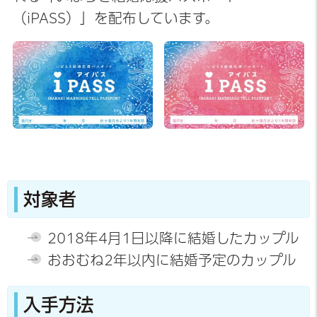
（iPASS）」を配布しています。
対象者
2018年4月1日以降に結婚したカップル
おおむね2年以内に結婚予定のカップル
入手方法