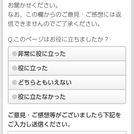
お聞かせください。
なお、この欄からのご意見・ご感想には返
信できませんのでご了承ください。
Q.このページはお役に立ちましたか？
非常に役に立った
役に立った
どちらともいえない
役に立たなかった
ご意見・ご感想等がございましたら下記を
ご入力し送信ください。