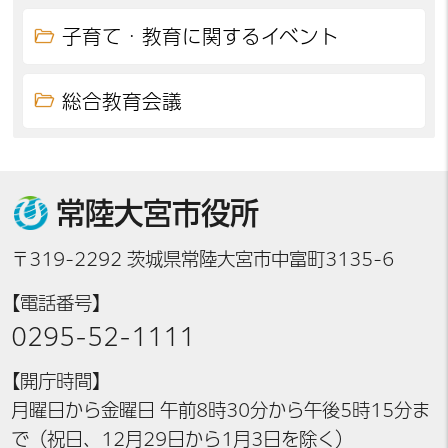
子育て・教育に関するイベント
総合教育会議
常陸大宮市役所
〒319-2292 茨城県常陸大宮市中富町3135-6
【電話番号】
0295-52-1111
【開庁時間】
月曜日から金曜日 午前8時30分から午後5時15分ま
で（祝日、12月29日から1月3日を除く）