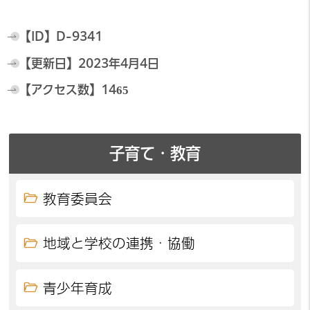
【ID】
D-9341
【更新日】
2023年4月4日
【アクセス数】
1465
子育て・教育
教育委員会
地域と学校の連携・協働
青少年育成