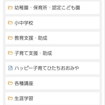
幼稚園・保育所・認定こども園
小中学校
教育支援・助成
子育て支援・助成
ハッピー子育てひたちおおみや
各種講座
生涯学習