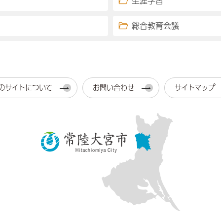
生涯学習
総合教育会議
のサイトについて
お問い合わせ
サイトマップ