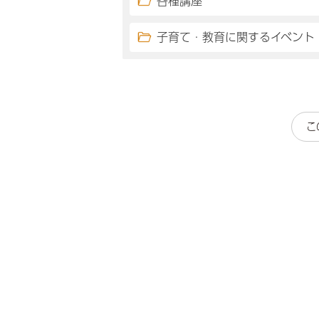
各種講座
子育て・教育に関するイベント
こ