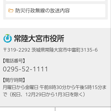
防災行政無線の放送内容
常陸大宮市役所
〒319-2292 茨城県常陸大宮市中富町3135-6
【電話番号】
0295-52-1111
【開庁時間】
月曜日から金曜日 午前8時30分から午後5時15分ま
で（祝日、12月29日から1月3日を除く）