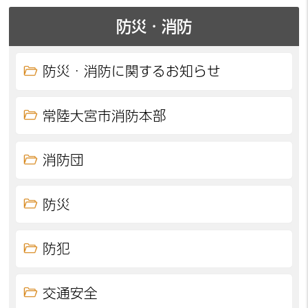
防災・消防
防災・消防に関するお知らせ
常陸大宮市消防本部
消防団
防災
防犯
交通安全