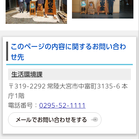
このページの内容に関するお問い合わ
せ先
生活環境課
〒319-2292 常陸大宮市中富町3135-6 本
庁1階
電話番号：
0295-52-1111
メールでお問い合わせをする