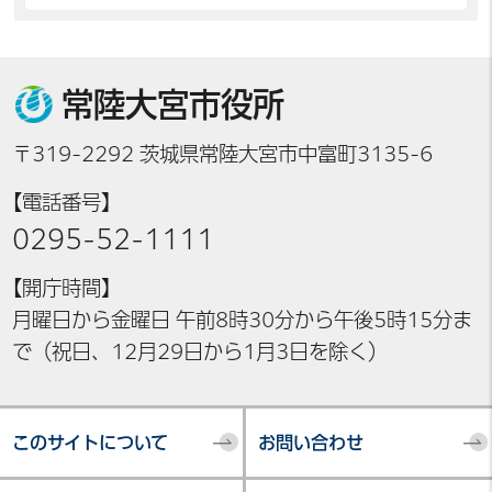
常陸大宮市役所
〒319-2292 茨城県常陸大宮市中富町3135-6
【電話番号】
0295-52-1111
【開庁時間】
月曜日から金曜日 午前8時30分から午後5時15分ま
で（祝日、12月29日から1月3日を除く）
このサイトについて
お問い合わせ