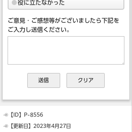
役に立たなかった
ご意見・ご感想等がございましたら下記を
ご入力し送信ください。
【ID】
P-8556
【更新日】
2023年4月27日