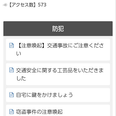
【アクセス数】
573
防犯
【注意喚起】交通事故にご注意くださ
い
交通安全に関する工芸品をいただきま
した
自宅に鍵をかけましょう
窃盗事件の注意喚起