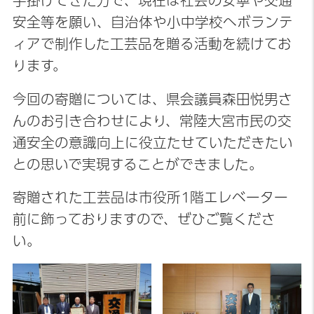
手掛けてきた方で、現在は社会の安寧や交通
安全等を願い、自治体や小中学校へボランテ
ィアで制作した工芸品を贈る活動を続けてお
ります。
今回の寄贈については、県会議員森田悦男さ
んのお引き合わせにより、常陸大宮市民の交
通安全の意識向上に役立たせていただきたい
との思いで実現することができました。
寄贈された工芸品は市役所1階エレベーター
前に飾っておりますので、ぜひご覧くださ
い。