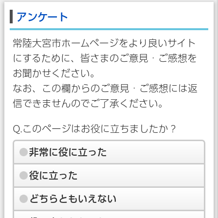
アンケート
常陸大宮市ホームページをより良いサイト
にするために、皆さまのご意見・ご感想を
お聞かせください。
なお、この欄からのご意見・ご感想には返
信できませんのでご了承ください。
Q.このページはお役に立ちましたか？
非常に役に立った
役に立った
どちらともいえない