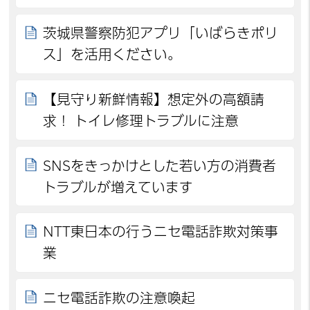
茨城県警察防犯アプリ「いばらきポリ
ス」を活用ください。
【見守り新鮮情報】想定外の高額請
求！ トイレ修理トラブルに注意
SNSをきっかけとした若い方の消費者
トラブルが増えています
NTT東日本の行うニセ電話詐欺対策事
業
ニセ電話詐欺の注意喚起