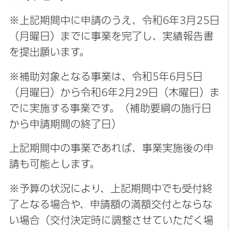
※上記期間中に申請のうえ、令和6年3月25日
（月曜日）までに事業を完了し、実績報告書
を提出願います。
※補助対象となる事業は、令和5年6月5日
（月曜日）から令和6年2月29日（木曜日）ま
でに実施する事業です。（補助要綱の施行日
から申請期間の終了日）
上記期間中の事業であれば、事業実施後の申
請も可能とします。
※予算の状況により、上記期間中でも受付終
了となる場合や、申請額の満額交付とならな
い場合（交付決定時に調整させていただく場