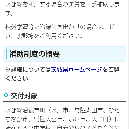
水郡線を利用する場合の運賃を一部補助しま
す。
校外学習等で沿線にお出かけの場合は、ぜ
ひ、水郡線をご利用ください。
補助制度の概要
※詳細については
茨城県ホームページ
をご覧
ください。
交付対象
水郡線沿線市町（水戸市、常陸太田市、ひた
ちなか市、常陸大宮市、那珂市、大子町）に
所在する小中学校、自治会及び子ども会等の