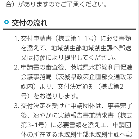
合）がありますのでご了承ください。
交付の流れ
交付申請書（様式第1-1号）に必要書類
を添えて、地域創生部地域創生課へ郵送
又は持参により提出してください。
申請書の審査後、茨城県水郡線利用促進
会議事務局（茨城県政策企画部交通政策
課内）より、交付決定通知（様式第2
号）をお送りします。
交付決定を受けた申請団体は、事業完了
後、速やかに実績報告書兼請求書（様式
第3-1号）に必要書類を添えエ、申請団
体の所在する地域創生部地域創生課へ郵