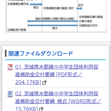
関連ファイルダウンロード
01_茨城県水郡線小中学生団体利用促
進補助金交付要綱 [PDF形式／
204.17KB]
02_茨城県水郡線小中学生団体利用促
進補助金交付要綱_様式 [WORD形式／
15.76KB]