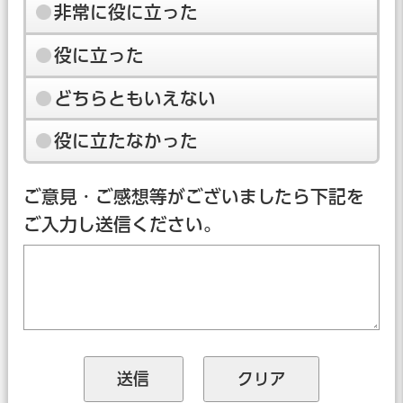
非常に役に立った
役に立った
どちらともいえない
役に立たなかった
ご意見・ご感想等がございましたら下記を
ご入力し送信ください。