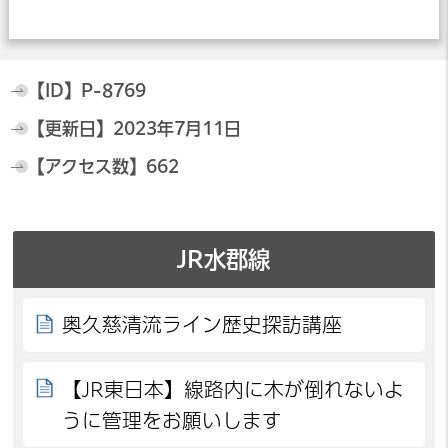
【ID】
P-8769
【更新日】
2023年7月11日
【アクセス数】
662
JR水郡線
奥久慈清流ライン歴史探訪講座
【JR東日本】線路内に木が倒れないよ
うに管理をお願いします