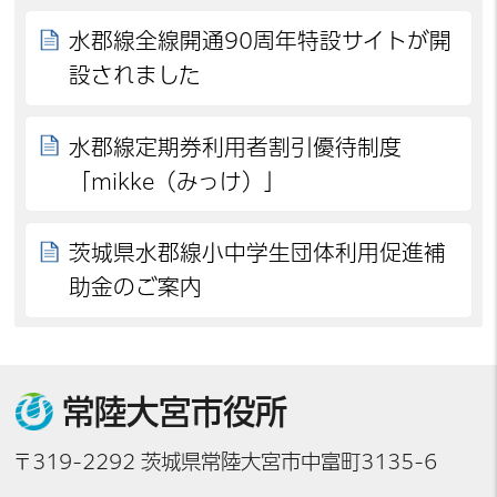
水郡線全線開通90周年特設サイトが開
設されました
水郡線定期券利用者割引優待制度
「mikke（みっけ）」
茨城県水郡線小中学生団体利用促進補
助金のご案内
常陸大宮市役所
〒319-2292 茨城県常陸大宮市中富町3135-6