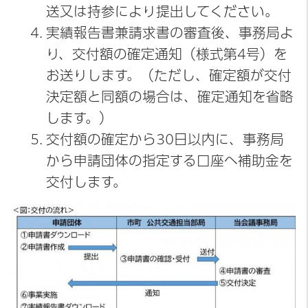
送又は持参により提出してください。
実績報告書兼請求書の審査後、事務局よ
り、交付額の確定通知（様式第4号）を
お送りします。（ただし、確定額が交付
決定額と同額の場合は、確定通知を省略
します。）
交付額の確定から30日以内に、事務局
から申請団体の指定する口座へ補助金を
交付します。