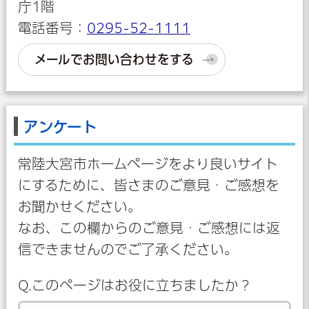
庁1階
電話番号：
0295-52-1111
メールでお問い合わせをする
アンケート
常陸大宮市ホームページをより良いサイト
にするために、皆さまのご意見・ご感想を
お聞かせください。
なお、この欄からのご意見・ご感想には返
信できませんのでご了承ください。
Q.このページはお役に立ちましたか？