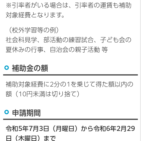
※引率者がいる場合は、引率者の運賃も補助
対象経費となります。
（校外学習等の例）
社会科見学、部活動の練習試合、子ども会の
夏休みの行事、自治会の親子活動 等
補助金の額
補助対象経費に2分の1を乗じて得た額以内の
額（10円未満は切り捨て）
申請期間
令和5年7月3日（月曜日）から令和6年2月29
日（木曜日）まで