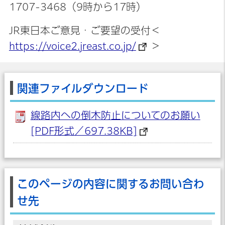
1707-3468（9時から17時）
JR東日本ご意見・ご要望の受付＜
https://voice2.jreast.co.jp/
＞
関連ファイルダウンロード
線路内への倒木防止についてのお願い
[PDF形式／697.38KB]
このページの内容に関するお問い合わ
せ先