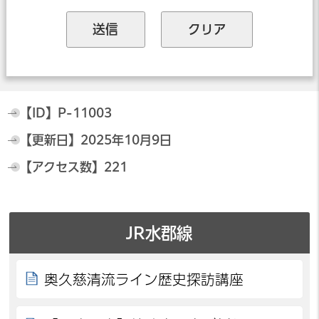
【ID】
P-11003
【更新日】
2025年10月9日
【アクセス数】
221
JR水郡線
奥久慈清流ライン歴史探訪講座