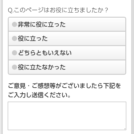
Q.このページはお役に立ちましたか？
非常に役に立った
役に立った
どちらともいえない
役に立たなかった
ご意見・ご感想等がございましたら下記を
ご入力し送信ください。