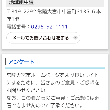
地域創生課
〒319-2292 常陸大宮市中富町3135-6 本
庁1階
電話番号：
0295-52-1111
メールでお問い合わせをする
アンケート
常陸大宮市ホームページをより良いサイト
にするために、皆さまのご意見・ご感想を
お聞かせください。
なお、この欄からのご意見・ご感想には返
信できませんのでご了承ください。