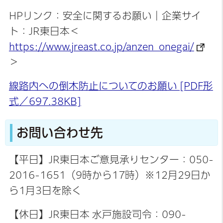
HPリンク：安全に関するお願い｜企業サイ
ト：JR東日本＜
https://www.jreast.co.jp/anzen_onegai/
＞
線路内への倒木防止についてのお願い [PDF形
式／697.38KB]
お問い合わせ先
【平日】JR東日本ご意見承りセンター：050-
2016-1651（9時から17時）※12月29日か
ら1月3日を除く
【休日】JR東日本 水戸施設司令：090-