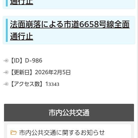
通行止
法面崩落による市道6658号線全面
通行止
【ID】
D-986
【更新日】
2026年2月5日
【アクセス数】
13343
市内公共交通
市内公共交通に関するお知らせ