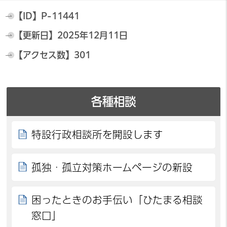
【ID】
P-11441
【更新日】
2025年12月11日
【アクセス数】
301
各種相談
特設行政相談所を開設します
孤独・孤立対策ホームページの新設
困ったときのお手伝い「ひたまる相談
窓口」