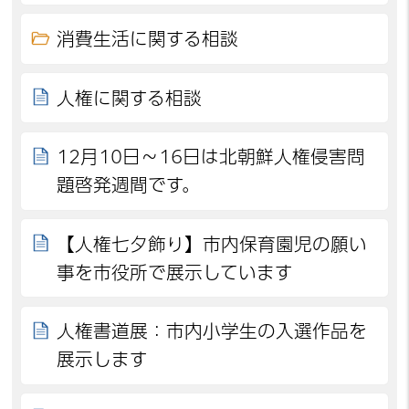
消費生活に関する相談
人権に関する相談
12月10日～16日は北朝鮮人権侵害問
題啓発週間です。
【人権七夕飾り】市内保育園児の願い
事を市役所で展示しています
人権書道展：市内小学生の入選作品を
展示します