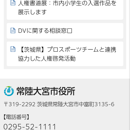
人権書道展：市内小学生の入選作品を
展示します
DVに関する相談窓口
【茨城県】プロスポーツチームと連携
協力した人権啓発活動
常陸大宮市役所
〒319-2292 茨城県常陸大宮市中富町3135-6
【電話番号】
0295-52-1111