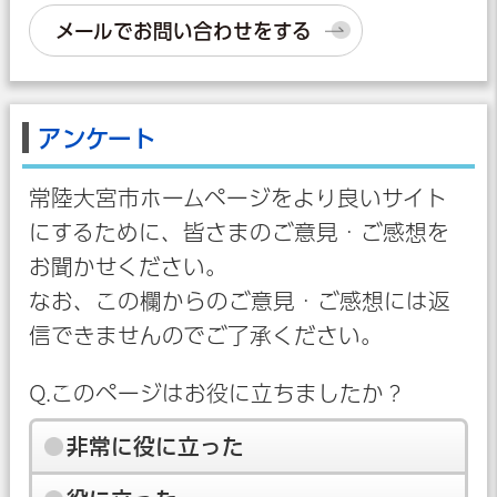
メールでお問い合わせをする
アンケート
常陸大宮市ホームページをより良いサイト
にするために、皆さまのご意見・ご感想を
お聞かせください。
なお、この欄からのご意見・ご感想には返
信できませんのでご了承ください。
Q.このページはお役に立ちましたか？
非常に役に立った