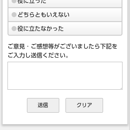
役に立った
どちらともいえない
役に立たなかった
ご意見・ご感想等がございましたら下記を
ご入力し送信ください。