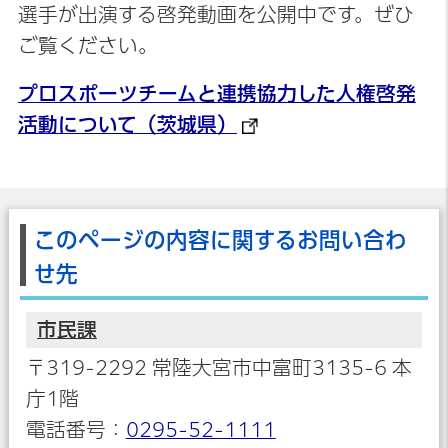
選手が出演する啓発動画を公開中です。ぜひ
ご覧ください。
プロスポーツチームと連携協力した人権啓発
活動について（茨城県）
このページの内容に関するお問い合わ
せ先
市民課
〒319-2292 常陸大宮市中富町3135-6 本
庁1階
電話番号：
0295-52-1111