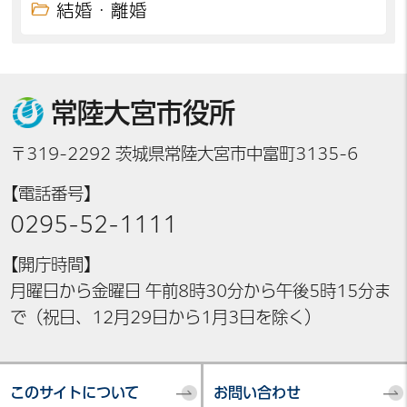
結婚・離婚
常陸大宮市役所
〒319-2292 茨城県常陸大宮市中富町3135-6
【電話番号】
0295-52-1111
【開庁時間】
月曜日から金曜日 午前8時30分から午後5時15分ま
で（祝日、12月29日から1月3日を除く）
このサイトについて
お問い合わせ