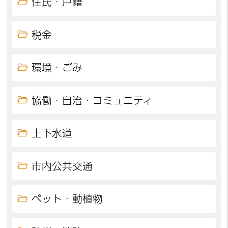
住民・戸籍
税金
環境・ごみ
協働・自治・コミュニティ
上下水道
市内公共交通
ペット・動植物