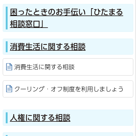
困ったときのお手伝い「ひたまる
相談窓口」
消費生活に関する相談
消費生活に関する相談
クーリング・オフ制度を利用しましょう
人権に関する相談