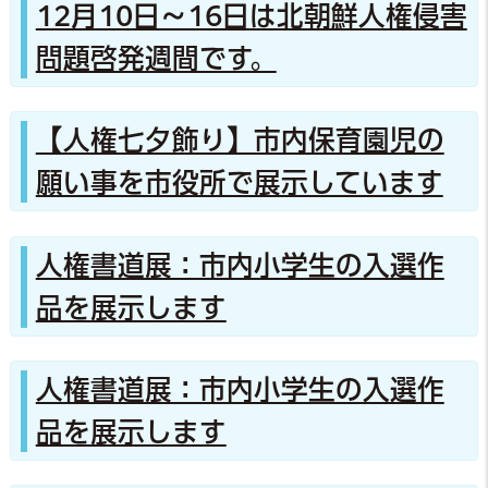
12月10日～16日は北朝鮮人権侵害
問題啓発週間です。
【人権七夕飾り】市内保育園児の
願い事を市役所で展示しています
人権書道展：市内小学生の入選作
品を展示します
人権書道展：市内小学生の入選作
品を展示します