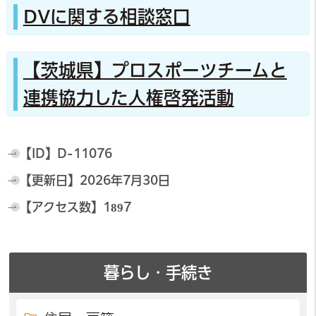
DVに関する相談窓口
【茨城県】プロスポーツチームと
連携協力した人権啓発活動
【ID】
D-11076
【更新日】
2026年7月30日
【アクセス数】
1897
暮らし・手続き