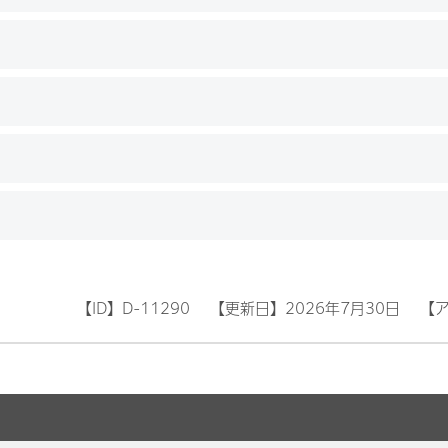
【ID】
D-11290
【更新日】
2026年7月30日
【