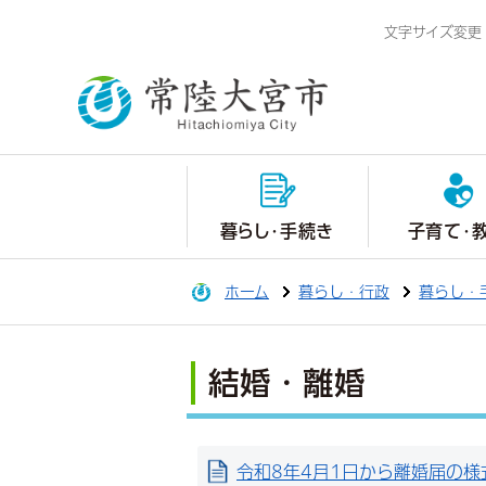
文字サイズ変更
暮らし・手続き
子育て・
ホーム
暮らし・行政
暮らし・
結婚・離婚
令和8年4月1日から離婚届の様