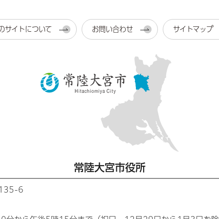
のサイトについて
お問い合わせ
サイトマップ
常陸大宮市役所
35-6