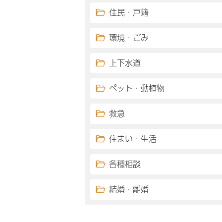
住民・戸籍
環境・ごみ
上下水道
ペット・動植物
救急
住まい・生活
各種相談
結婚・離婚